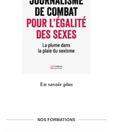
En savoir plus
NOS FORMATIONS