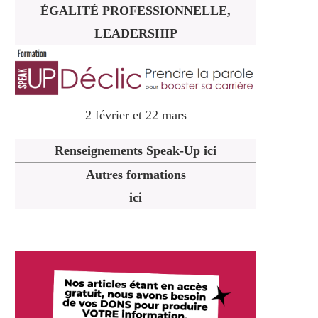
ÉGALITÉ PROFESSIONNELLE,
LEADERSHIP
2 février et 22 mars
Renseignements Speak-Up ici
Autres formations
ici