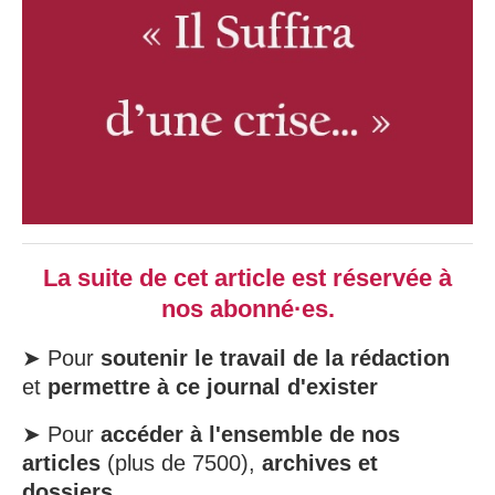
La suite de cet article est réservée à
nos abonné·es.
➤ Pour
soutenir le travail de la rédaction
et
permettre à ce journal d'exister
➤ Pour
accéder à l'ensemble de nos
articles
(plus de 7500),
archives et
dossiers