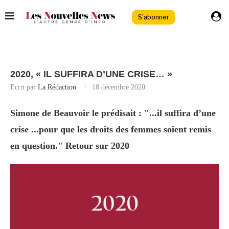
S'abonner
2020, « IL SUFFIRA D’UNE CRISE… »
Ecrit par
La Rédaction
18 décembre 2020
Simone de Beauvoir le prédisait : "...il suffira d’une
crise ...pour que les droits des femmes soient remis
en question." Retour sur 2020