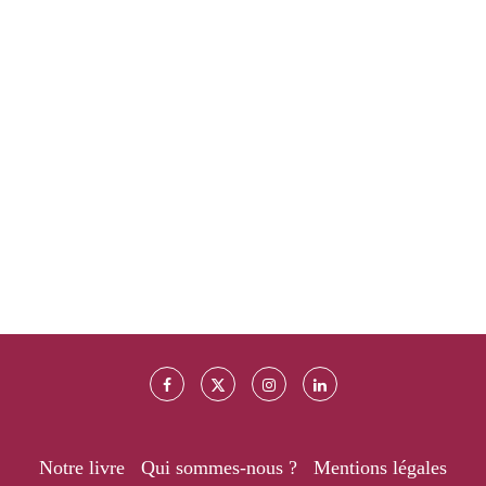
Notre livre
Qui sommes-nous ?
Mentions légales