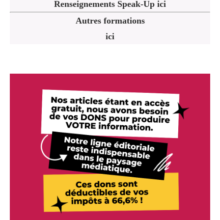
Renseignements Speak-Up ici
Autres formations
ici