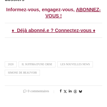
Informez-vous, engagez-vous,
ABONNEZ-
VOUS !
♦ Déjà abonné.e ? Connectez-vous ♦
2020
IL SUFFIRA D'UNE CRISE
LES NOUVELLES NEWS
SIMONE DE BEAUVOIR
0 commentaires