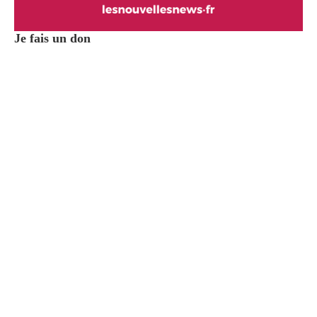
Je fais un don