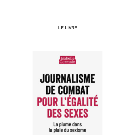
LE LIVRE