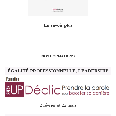
En savoir plus
NOS FORMATIONS
ÉGALITÉ PROFESSIONNELLE, LEADERSHIP
2 février et 22 mars