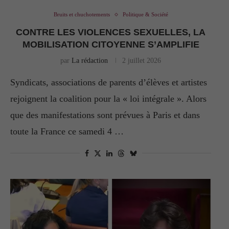
Bruits et chuchotements
Politique & Société
CONTRE LES VIOLENCES SEXUELLES, LA
MOBILISATION CITOYENNE S’AMPLIFIE
par
La rédaction
2 juillet 2026
Syndicats, associations de parents d’élèves et artistes
rejoignent la coalition pour la « loi intégrale ». Alors
que des manifestations sont prévues à Paris et dans
toute la France ce samedi 4 …