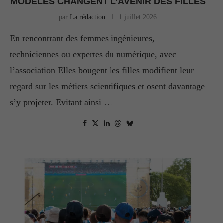
MODÈLES CHANGENT L’AVENIR DES FILLES
par
La rédaction
1 juillet 2026
En rencontrant des femmes ingénieures,
techniciennes ou expertes du numérique, avec
l’association Elles bougent les filles modifient leur
regard sur les métiers scientifiques et osent davantage
s’y projeter. Evitant ainsi …