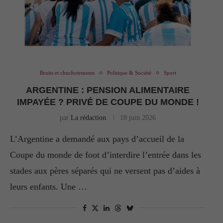
Bruits et chuchotements
Politique & Société
Sport
ARGENTINE : PENSION ALIMENTAIRE
IMPAYÉE ? PRIVÉ DE COUPE DU MONDE !
par
La rédaction
18 juin 2026
L’Argentine a demandé aux pays d’accueil de la
Coupe du monde de foot d’interdire l’entrée dans les
stades aux pères séparés qui ne versent pas d’aides à
leurs enfants. Une …