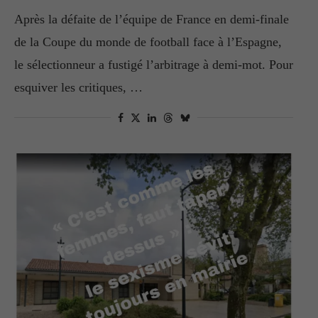
Après la défaite de l’équipe de France en demi-finale
de la Coupe du monde de football face à l’Espagne,
le sélectionneur a fustigé l’arbitrage à demi-mot. Pour
esquiver les critiques, …