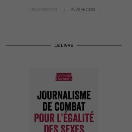
PLUS RÉCENTS
PLUS ANCIENS
LE LIVRE