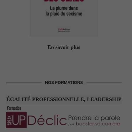
En savoir plus
NOS FORMATIONS
ÉGALITÉ PROFESSIONNELLE, LEADERSHIP