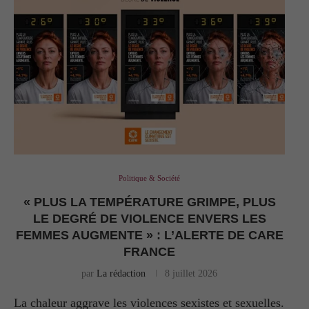
Politique & Société
« PLUS LA TEMPÉRATURE GRIMPE, PLUS
LE DEGRÉ DE VIOLENCE ENVERS LES
FEMMES AUGMENTE » : L’ALERTE DE CARE
FRANCE
par
La rédaction
8 juillet 2026
La chaleur aggrave les violences sexistes et sexuelles.