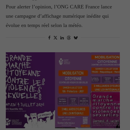
Pour alerter l’opinion, l’ONG CARE France lance
une campagne d’affichage numérique inédite qui
évolue en temps réel selon la météo.