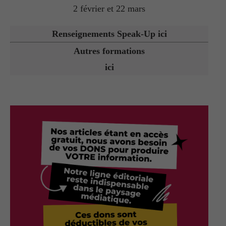
2 février et 22 mars
Renseignements Speak-Up ici
Autres formations
ici