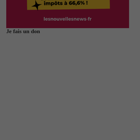
Je fais un don