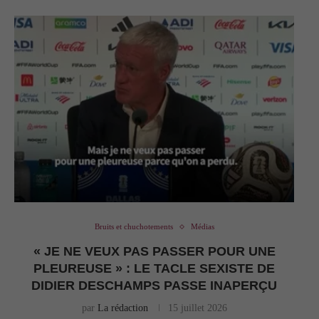
Bruits et chuchotements
Médias
« JE NE VEUX PAS PASSER POUR UNE
PLEUREUSE » : LE TACLE SEXISTE DE
DIDIER DESCHAMPS PASSE INAPERÇU
par
La rédaction
15 juillet 2026