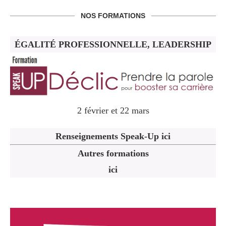
NOS FORMATIONS
ÉGALITÉ PROFESSIONNELLE, LEADERSHIP
2 février et 22 mars
Renseignements Speak-Up ici
Autres formations
ici