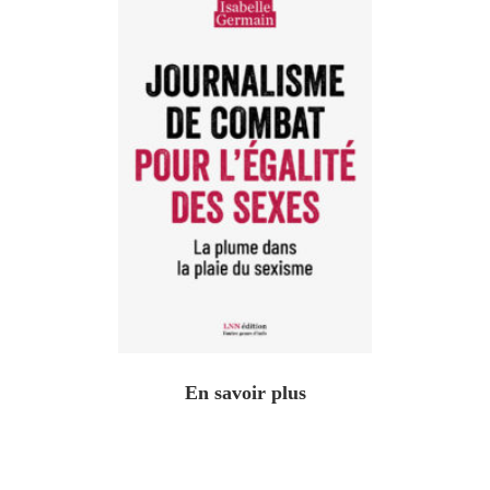
En savoir plus