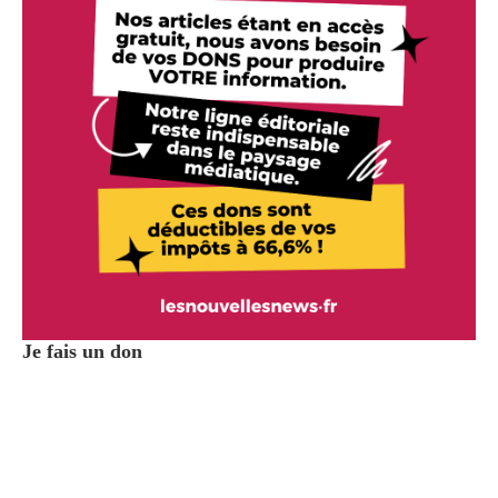
Je fais un don