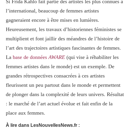
Si Frida Kahlo fait partie des artistes les plus connues à
l’international, beaucoup de femmes artistes
gagneraient encore à être mises en lumières.
Heureusement, les travaux d’historiennes féministes se
multiplient et font jaillir des méandres de l’histoire de
l’art des trajectoires artistiques fascinantes de femmes.
La
base de données
AWARE
(qui vise à réhabiliter les
femmes artistes dans le monde) est un exemple. De
grandes rétrospectives consacrées à ces artistes
fleurissent un peu partout dans le monde et permettent
de plonger dans la complexité de leurs univers. Résultat
: le marché de l’art actuel évolue et fait enfin de la
place aux femmes.
À lire dans LesNouvellesNews.fr :