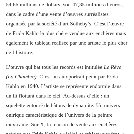
54,66 millions de dollars, soit 47,35 millions d’euros,
dans le cadre d’une vente d’œuvres surréalistes
organisée par la société d’art Sotheby’s. C’est l’œuvre
de Frida Kahlo la plus chère vendue aux enchères mais
également le tableau réalisée par une artiste le plus cher
de l’histoire.
L’œuvre qui bat tous les records est intitulée
Le Rêve
(La Chambre)
. C’est un autoportrait peint par Frida
Kahlo en 1940. L’artiste se représente endormie dans
un lit flottant dans le ciel. Au-dessus d’elle : un
squelette entouré de bâtons de dynamite. Un univers
onirique caractéristique de l’univers de la peintre
mexicaine. Sur X, la maison de vente aux enchères