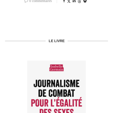
0 commentaires
LE LIVRE