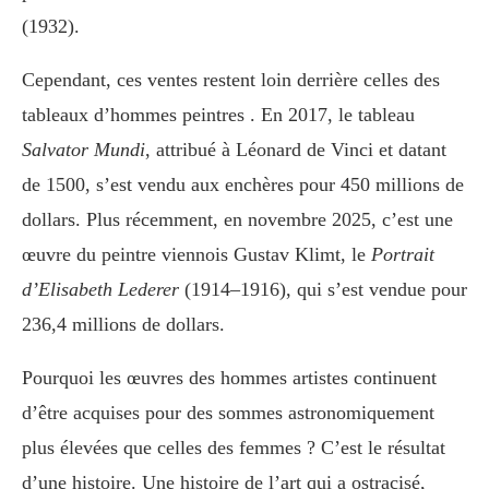
(1932).
Cependant, ces ventes restent loin derrière celles des
tableaux d’hommes peintres . En 2017, le tableau
Salvator Mundi
, attribué à Léonard de Vinci et datant
de 1500, s’est vendu aux enchères pour 450 millions de
dollars. Plus récemment, en novembre 2025, c’est une
œuvre du peintre viennois Gustav Klimt, le
Portrait
d’Elisabeth Lederer
(1914–1916), qui s’est vendue pour
236,4 millions de dollars.
Pourquoi les œuvres des hommes artistes continuent
d’être acquises pour des sommes astronomiquement
plus élevées que celles des femmes ? C’est le résultat
d’une histoire. Une histoire de l’art qui a ostracisé,