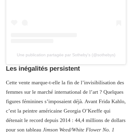
Une publication partagée par Sotheby's (@sothebys)
Les inégalités
persistent
Cette vente marque-t-elle la fin de l’invisibilisation des
femmes sur le marché international de l’art ? Quelques
figures féminines s’imposaient déjà. Avant Frida Kahlo,
c’est la peintre américaine Georgia O’Keeffe qui
détenait le record depuis 2014 : 44,4 millions de dollars
pour son tableau
Jimson Weed/White Flower No. 1