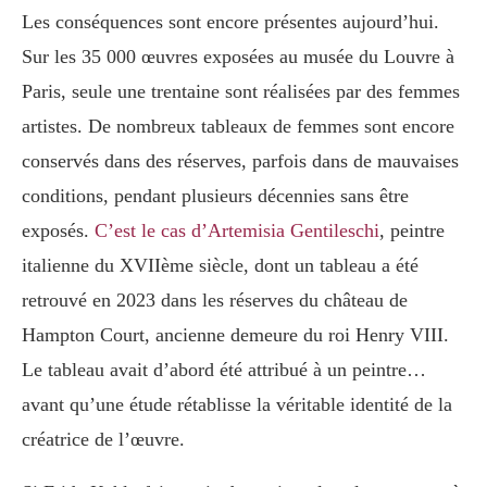
Les conséquences sont encore présentes aujourd’hui.
Sur les 35 000 œuvres exposées au musée du Louvre à
Paris, seule une trentaine sont réalisées par des femmes
artistes. De nombreux tableaux de femmes sont encore
conservés dans des réserves, parfois dans de mauvaises
conditions, pendant plusieurs décennies sans être
exposés.
C’est le cas d’Artemisia Gentileschi
, peintre
italienne du XVIIème siècle, dont un tableau a été
retrouvé en 2023 dans les réserves du château de
Hampton Court, ancienne demeure du roi Henry VIII.
Le tableau avait d’abord été attribué à un peintre…
avant qu’une étude rétablisse la véritable identité de la
créatrice de l’œuvre.