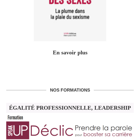
En savoir plus
NOS FORMATIONS
ÉGALITÉ PROFESSIONNELLE, LEADERSHIP