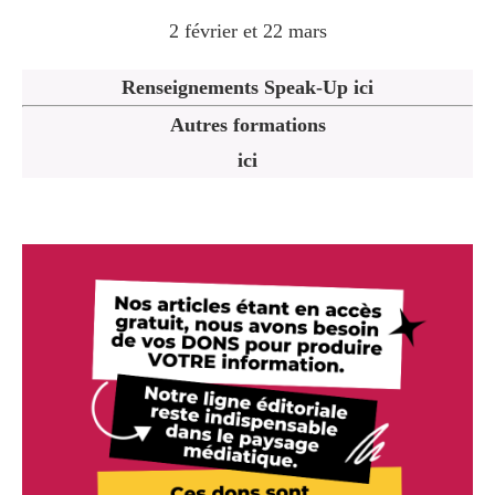
2 février et 22 mars
Renseignements Speak-Up ici
Autres formations
ici