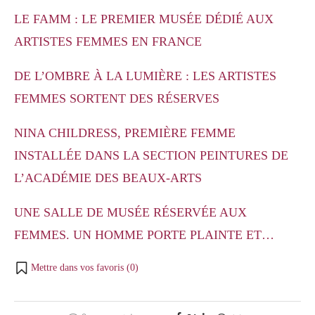
LE FAMM : LE PREMIER MUSÉE DÉDIÉ AUX
ARTISTES FEMMES EN FRANCE
DE L’OMBRE À LA LUMIÈRE : LES ARTISTES
FEMMES SORTENT DES RÉSERVES
NINA CHILDRESS, PREMIÈRE FEMME
INSTALLÉE DANS LA SECTION PEINTURES DE
L’ACADÉMIE DES BEAUX-ARTS
UNE SALLE DE MUSÉE RÉSERVÉE AUX
FEMMES. UN HOMME PORTE PLAINTE ET…
Mettre dans vos favoris (
0
)