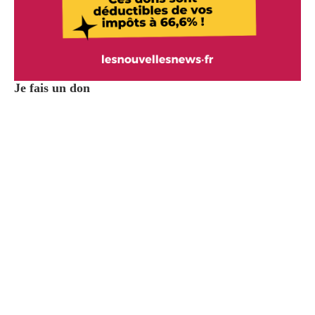
Je fais un don