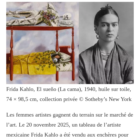
Frida Kahlo, El sueño (La cama), 1940, huile sur toile,
74 × 98,5 cm, collection privée © Sotheby’s New York
Les femmes artistes gagnent du terrain sur le marché de
l’art. Le 20 novembre 2025, un tableau de l’artiste
mexicaine Frida Kahlo a été vendu aux enchères pour