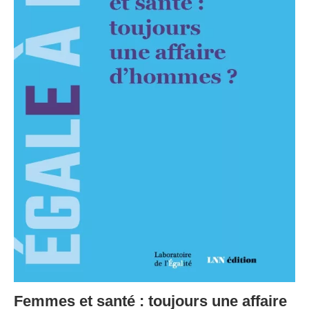
Femmes et santé : toujours une affaire