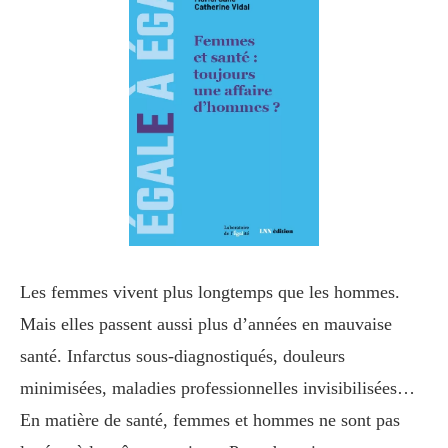
Les femmes vivent plus longtemps que les hommes.
Mais elles passent aussi plus d’années en mauvaise
santé. Infarctus sous-diagnostiqués, douleurs
minimisées, maladies professionnelles invisibilisées…
En matière de santé, femmes et hommes ne sont pas