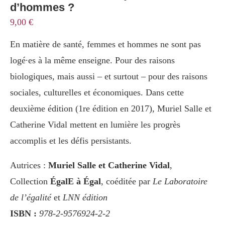
d’hommes ?
9,00
€
En matière de santé, femmes et hommes ne sont pas
logé∙es à la même enseigne. Pour des raisons
biologiques, mais aussi – et surtout – pour des raisons
sociales, culturelles et économiques. Dans cette
deuxième édition (1re édition en 2017), Muriel Salle et
Catherine Vidal mettent en lumière les progrès
accomplis et les défis persistants.
Autrices :
Muriel Salle et Catherine Vidal
,
Collection
ÉgalE à Égal
, coéditée par
Le Laboratoire
de l’égalité
et
LNN édition
ISBN :
978-2-9576924-2-2