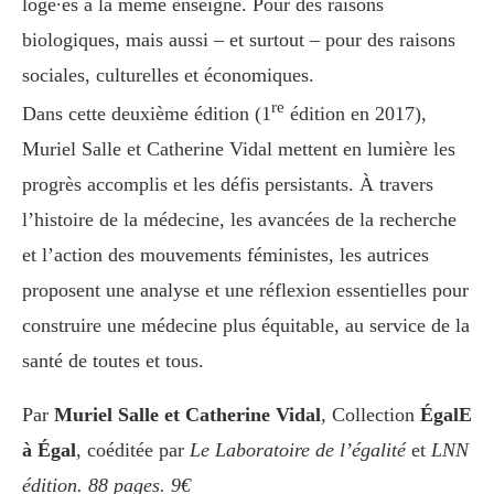
logé∙es à la même enseigne. Pour des raisons
biologiques, mais aussi – et surtout – pour des raisons
sociales, culturelles et économiques.
re
Dans cette deuxième édition (1
édition en 2017),
Muriel Salle et Catherine Vidal mettent en lumière les
progrès accomplis et les défis persistants. À travers
l’histoire de la médecine, les avancées de la recherche
et l’action des mouvements féministes, les autrices
proposent une analyse et une réflexion essentielles pour
construire une médecine plus équitable, au service de la
santé de toutes et tous.
Par
Muriel Salle et Catherine Vidal
, Collection
ÉgalE
à Égal
, coéditée par
Le Laboratoire de l’égalité
et
LNN
édition. 88 pages. 9€