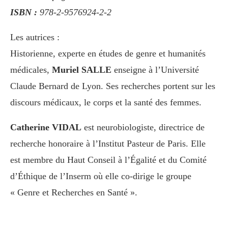
ISBN :
978-2-9576924-2-2
Les autrices :
Historienne, experte en études de genre et humanités
médicales,
Muriel SALLE
enseigne à l’Université
Claude Bernard de Lyon. Ses recherches portent sur les
discours médicaux, le corps et la santé des femmes.
Catherine VIDAL
est neurobiologiste, directrice de
recherche honoraire à l’Institut Pasteur de Paris. Elle
est membre du Haut Conseil à l’Égalité et du Comité
d’Éthique de l’Inserm où elle co-dirige le groupe
« Genre et Recherches en Santé ».