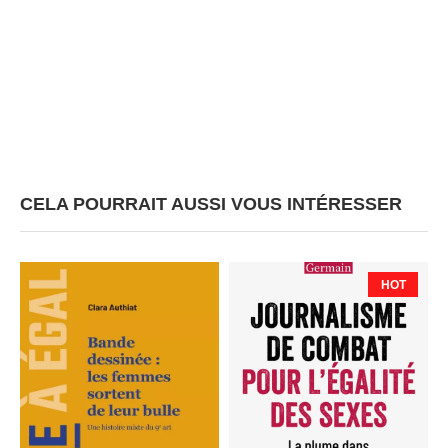
CELA POURRAIT AUSSI VOUS INTÉRESSER
HOT