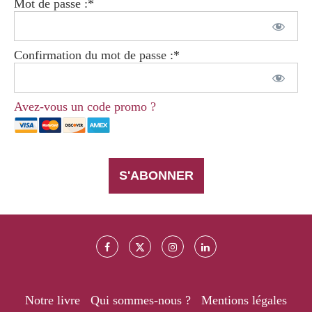
Mot de passe :*
Confirmation du mot de passe :*
Avez-vous un code promo ?
Pas de valeur
Notre livre
Qui sommes-nous ?
Mentions légales