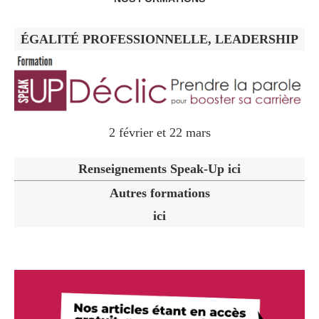
ÉGALITÉ PROFESSIONNELLE, LEADERSHIP
2 février et 22 mars
Renseignements Speak-Up ici
Autres formations
ici