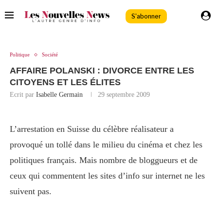
S'abonner
Politique
Société
AFFAIRE POLANSKI : DIVORCE ENTRE LES
CITOYENS ET LES ÉLITES
Ecrit par
Isabelle Germain
29 septembre 2009
L’arrestation en Suisse du célèbre réalisateur a
provoqué un tollé dans le milieu du cinéma et chez les
politiques français. Mais nombre de bloggueurs et de
ceux qui commentent les sites d’info sur internet ne les
suivent pas.