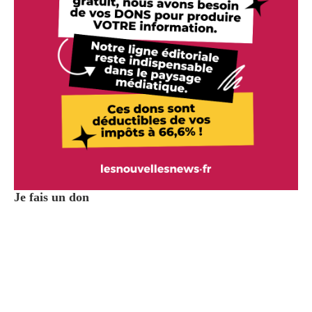
Je fais un don