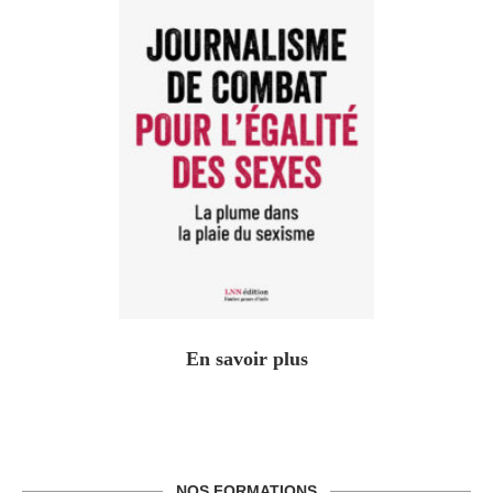
En savoir plus
NOS FORMATIONS