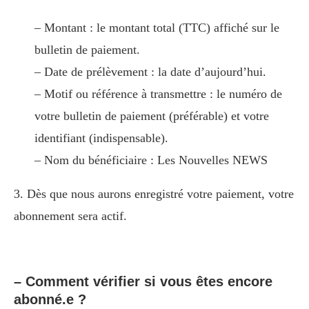
– Montant : le montant total (TTC) affiché sur le
bulletin de paiement.
– Date de prélèvement : la date d’aujourd’hui.
– Motif ou référence à transmettre : le numéro de
votre bulletin de paiement (préférable) et votre
identifiant (indispensable).
– Nom du bénéficiaire : Les Nouvelles NEWS
3. Dès que nous aurons enregistré votre paiement, votre
abonnement sera actif.
– Comment vérifier si vous êtes encore
abonné.e ?