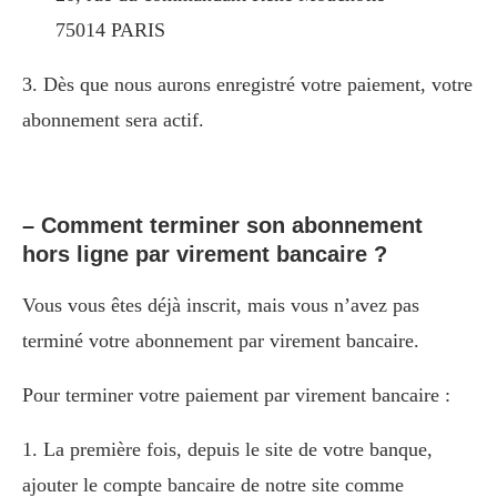
75014 PARIS
3. Dès que nous aurons enregistré votre paiement, votre
abonnement sera actif.
– Comment terminer son abonnement
hors ligne par virement bancaire ?
Vous vous êtes déjà inscrit, mais vous n’avez pas
terminé votre abonnement par virement bancaire.
Pour terminer votre paiement par virement bancaire :
1. La première fois, depuis le site de votre banque,
ajouter le compte bancaire de notre site comme