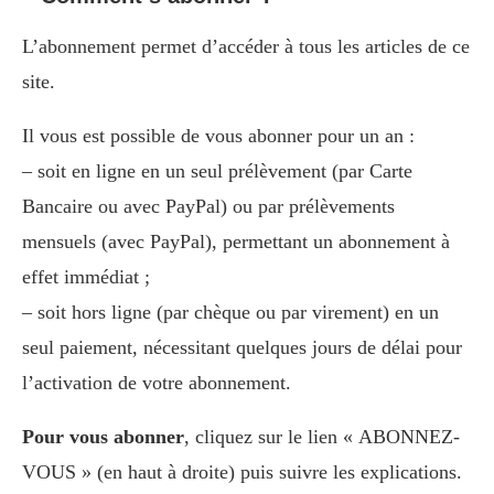
L’abonnement permet d’accéder à tous les articles de ce
site.
Il vous est possible de vous abonner pour un an :
– soit en ligne en un seul prélèvement (par Carte
Bancaire ou avec PayPal) ou par prélèvements
mensuels (avec PayPal), permettant un abonnement à
effet immédiat ;
– soit hors ligne (par chèque ou par virement) en un
seul paiement, nécessitant quelques jours de délai pour
l’activation de votre abonnement.
Pour vous abonner
, cliquez sur le lien « ABONNEZ-
VOUS » (en haut à droite) puis suivre les explications.