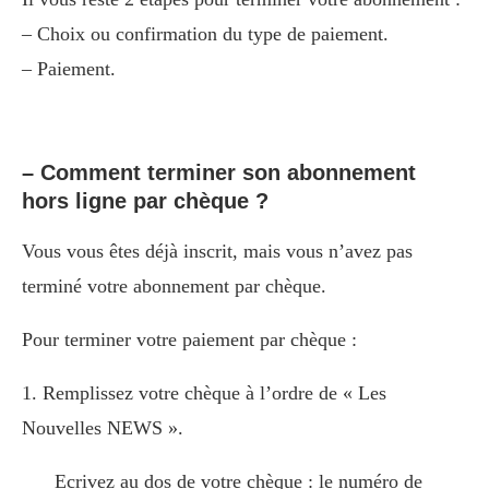
– Choix ou confirmation du type de paiement.
– Paiement.
– Comment terminer son abonnement
hors ligne par chèque ?
Vous vous êtes déjà inscrit, mais vous n’avez pas
terminé votre abonnement par chèque.
Pour terminer votre paiement par chèque :
1. Remplissez votre chèque à l’ordre de « Les
Nouvelles NEWS ».
Ecrivez au dos de votre chèque : le numéro de