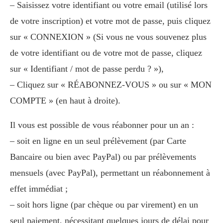
– Saisissez votre identifiant ou votre email (utilisé lors
de votre inscription) et votre mot de passe, puis cliquez
sur « CONNEXION » (Si vous ne vous souvenez plus
de votre identifiant ou de votre mot de passe, cliquez
sur « Identifiant / mot de passe perdu ? »),
– Cliquez sur « RÉABONNEZ-VOUS » ou sur « MON
COMPTE » (en haut à droite).
Il vous est possible de vous réabonner pour un an :
– soit en ligne en un seul prélèvement (par Carte
Bancaire ou bien avec PayPal) ou par prélèvements
mensuels (avec PayPal), permettant un réabonnement à
effet immédiat ;
– soit hors ligne (par chèque ou par virement) en un
seul paiement, nécessitant quelques jours de délai pour