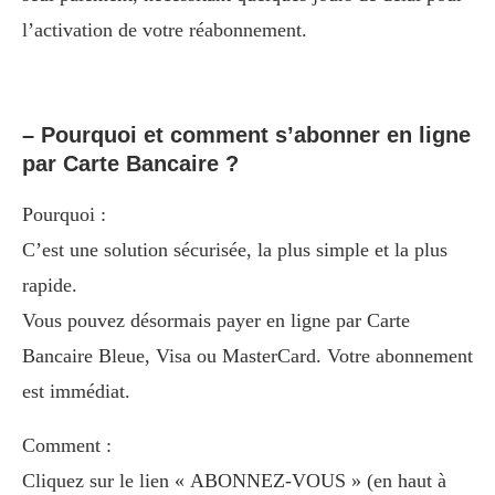
l’activation de votre réabonnement.
– Pourquoi et comment s’abonner en ligne
par Carte Bancaire ?
Pourquoi :
C’est une solution sécurisée, la plus simple et la plus
rapide.
Vous pouvez désormais payer en ligne par Carte
Bancaire Bleue, Visa ou MasterCard. Votre abonnement
est immédiat.
Comment :
Cliquez sur le lien « ABONNEZ-VOUS » (en haut à