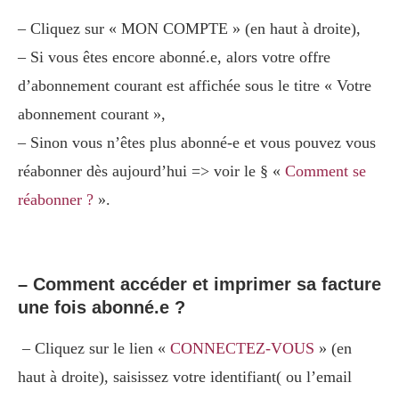
– Cliquez sur « MON COMPTE » (en haut à droite),
– Si vous êtes encore abonné.e, alors votre offre
d’abonnement courant est affichée sous le titre « Votre
abonnement courant »,
– Sinon vous n’êtes plus abonné-e et vous pouvez vous
réabonner dès aujourd’hui => voir le § «
Comment se
réabonner ?
».
– Comment accéder et imprimer sa facture
une fois abonné.e ?
– Cliquez sur le lien «
CONNECTEZ-VOUS
» (en
haut à droite), saisissez votre identifiant( ou l’email