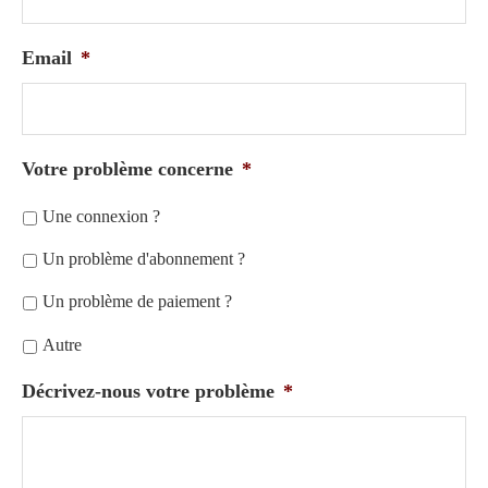
Email
*
Votre problème concerne
*
Une connexion ?
Un problème d'abonnement ?
Un problème de paiement ?
Autre
Décrivez-nous votre problème
*