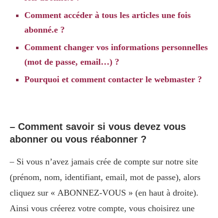
Comment accéder à tous les articles une fois
abonné.e ?
Comment changer vos informations personnelles
(mot de passe, email…) ?
Pourquoi et comment contacter le webmaster ?
– Comment savoir si vous devez vous
abonner ou vous réabonner ?
– Si vous n’avez jamais crée de compte sur notre site
(prénom, nom, identifiant, email, mot de passe), alors
cliquez sur « ABONNEZ-VOUS » (en haut à droite).
Ainsi vous créerez votre compte, vous choisirez une