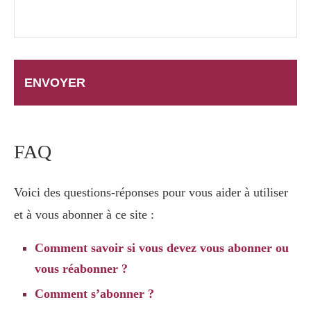
FAQ
Voici des questions-réponses pour vous aider à utiliser
et à vous abonner à ce site :
Comment savoir si vous devez vous abonner ou
vous réabonner ?
Comment s’abonner ?