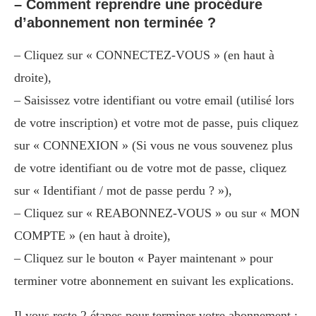
– Comment reprendre une procédure
d’abonnement non terminée ?
– Cliquez sur « CONNECTEZ-VOUS » (en haut à
droite),
– Saisissez votre identifiant ou votre email (utilisé lors
de votre inscription) et votre mot de passe, puis cliquez
sur « CONNEXION » (Si vous ne vous souvenez plus
de votre identifiant ou de votre mot de passe, cliquez
sur « Identifiant / mot de passe perdu ? »),
– Cliquez sur « REABONNEZ-VOUS » ou sur « MON
COMPTE » (en haut à droite),
– Cliquez sur le bouton « Payer maintenant » pour
terminer votre abonnement en suivant les explications.
Il vous reste 2 étapes pour terminer votre abonnement :