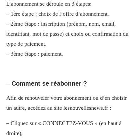
L’abonnement se déroule en 3 étapes:
– 1ère étape : choix de l’offre d’abonnement.
– 2ème étape : inscription (prénom, nom, email,
identifiant, mot de passe) et choix ou confirmation du
type de paiement.
– 3ème étape : paiement.
– Comment se réabonner ?
Afin de renouveler votre abonnement ou d’en choisir
un autre, accédez au site lesnouvellesnews.fr :
– Cliquez sur « CONNECTEZ-VOUS » (en haut à
droite),