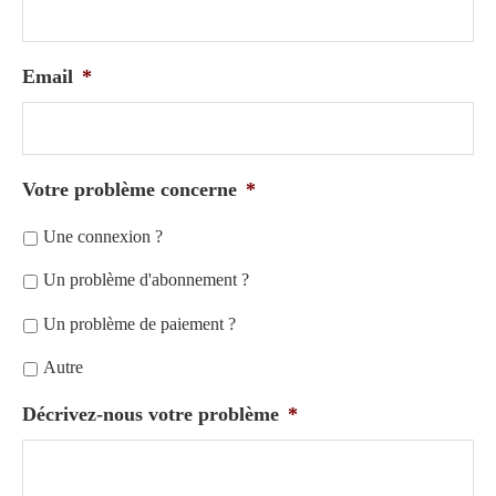
Email
*
Votre problème concerne
*
Une connexion ?
Un problème d'abonnement ?
Un problème de paiement ?
Autre
Décrivez-nous votre problème
*