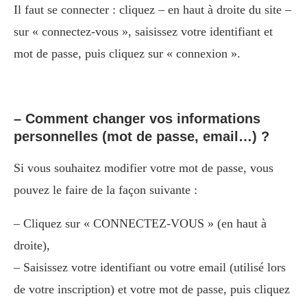
Il faut se connecter : cliquez – en haut à droite du site –
sur « connectez-vous », saisissez votre identifiant et
mot de passe, puis cliquez sur « connexion ».
– Comment changer vos informations
personnelles (mot de passe, email…) ?
Si vous souhaitez modifier votre mot de passe, vous
pouvez le faire de la façon suivante :
– Cliquez sur « CONNECTEZ-VOUS » (en haut à
droite),
– Saisissez votre identifiant ou votre email (utilisé lors
de votre inscription) et votre mot de passe, puis cliquez