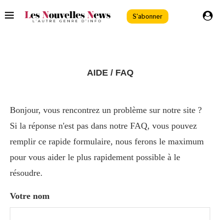
S'abonner
AIDE / FAQ
Bonjour, vous rencontrez un problème sur notre site ?
Si la réponse n'est pas dans notre FAQ, vous pouvez
remplir ce rapide formulaire, nous ferons le maximum
pour vous aider le plus rapidement possible à le
résoudre.
Votre nom