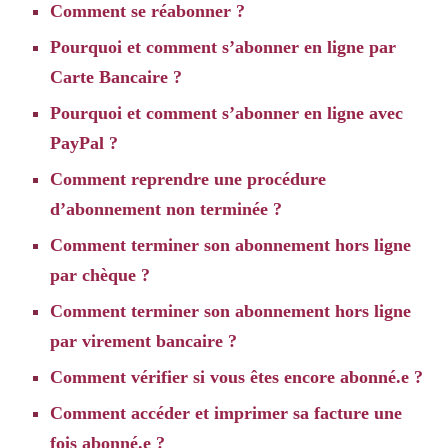
Comment se réabonner ?
Pourquoi et comment s’abonner en ligne par
Carte Bancaire ?
Pourquoi et comment s’abonner en ligne avec
PayPal ?
Comment reprendre une procédure
d’abonnement non terminée ?
Comment terminer son abonnement hors ligne
par chèque ?
Comment terminer son abonnement hors ligne
par virement bancaire ?
Comment vérifier si vous êtes encore abonné.e ?
Comment accéder et imprimer sa facture une
fois abonné.e ?