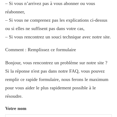
– Si vous n’arrivez pas à vous abonner ou vous
réabonner,
– Si vous ne comprenez pas les explications ci-dessus
ou si elles ne suffisent pas dans votre cas,
– Si vous rencontrez un souci technique avec notre site.
Comment : Remplissez ce formulaire
Bonjour, vous rencontrez un problème sur notre site ?
Si la réponse n'est pas dans notre FAQ, vous pouvez
remplir ce rapide formulaire, nous ferons le maximum
pour vous aider le plus rapidement possible à le
résoudre.
Votre nom