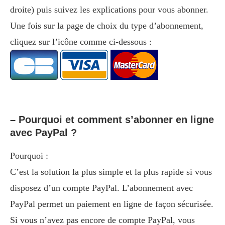
droite) puis suivez les explications pour vous abonner.
Une fois sur la page de choix du type d’abonnement,
cliquez sur l’icône comme ci-dessous :
– Pourquoi et comment s’abonner en ligne
avec PayPal ?
Pourquoi :
C’est la solution la plus simple et la plus rapide si vous
disposez d’un compte PayPal. L’abonnement avec
PayPal permet un paiement en ligne de façon sécurisée.
Si vous n’avez pas encore de compte PayPal, vous