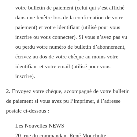
votre bulletin de paiement (celui qui s’est affiché
dans une fenêtre lors de la confirmation de votre
paiement) et votre identifiant (utilisé pour vous
inscrire ou vous connecter). Si vous n’avez pas vu
ou perdu votre numéro de bulletin d’abonnement,
écrivez au dos de votre chèque au moins votre
identifiant et votre email (utilisé pour vous
inscrire).
2. Envoyez votre chèque, accompagné de votre bulletin
de paiement si vous avez pu l’imprimer, à l’adresse
postale ci-dessous :
Les Nouvelles NEWS
20, rue du commandant René Mouchotte