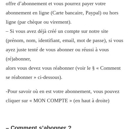
offre d’abonnement et vous pourrez payer votre
abonnement en ligne (Carte bancaire, Paypal) ou hors
ligne (par chèque ou virement).
– Si vous avez déjà créé un compte sur notre site
(prénom, nom, identifiant, email, mot de passe), si vous
ayez juste tenté de vous abonner ou réussi à vous
(ré)abonner,
alors vous devez vous réabonner (voir le § « Comment
se réabonner » ci-dessous).
-Pour savoir où en est votre abonnement, vous pouvez
cliquer sur « MON COMPTE » (en haut à droite)
– Comment s’abonner ?