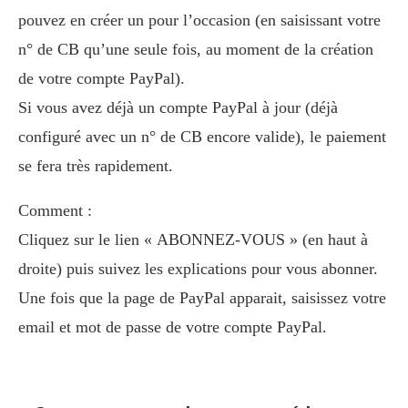
pouvez en créer un pour l’occasion (en saisissant votre
n° de CB qu’une seule fois, au moment de la création
de votre compte PayPal).
Si vous avez déjà un compte PayPal à jour (déjà
configuré avec un n° de CB encore valide), le paiement
se fera très rapidement.
Comment :
Cliquez sur le lien « ABONNEZ-VOUS » (en haut à
droite) puis suivez les explications pour vous abonner.
Une fois que la page de PayPal apparait, saisissez votre
email et mot de passe de votre compte PayPal.