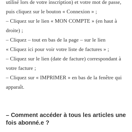
utilisé lors de votre inscription) et votre mot de passe,
puis cliquez sur le bouton « Connexion » ;
– Cliquez sur le lien « MON COMPTE » (en haut à
droite) ;
– Cliquez – tout en bas de la page – sur le lien
« Cliquez ici pour voir votre liste de factures » ;
– Cliquez sur le lien (date de facture) correspondant à
votre facture ;
– Cliquez sur « IMPRIMER » en bas de la fenêtre qui
apparaît.
– Comment accéder à tous les articles une
fois abonné.e ?