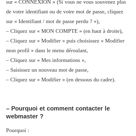
sur « CONNEXION » (Si vous ne vous souvenez plus
de votre identifiant ou de votre mot de passe, cliquez
sur « Identifiant / mot de passe perdu ? »),
– Cliquez sur « MON COMPTE » (en haut à droite),
– Cliquez sur « Modifier » puis choisissez « Modifier
mon profil » dans le menu déroulant,
– Cliquez sur « Mes informations »,
– Saisissez un nouveau mot de passe,
– Cliquez sur « Modifier » (en dessous du cadre).
– Pourquoi et comment contacter le
webmaster ?
Pourquoi :