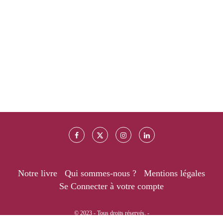
Notre livre
Qui sommes-nous ?
Mentions légales
Se Connecter à votre compte
© 2023 - Tous droits réservés. -