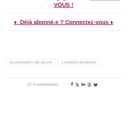
VOUS !
♦ Déjà abonné.e ? Connectez-vous ♦
ALLONGEMENT DÉLAIS IVG
LAURENCE ROSSIGNOL
0 commentaires