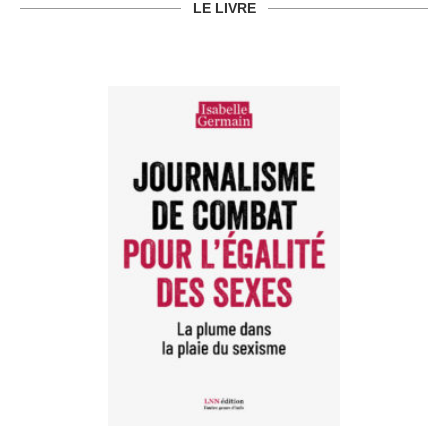
LE LIVRE