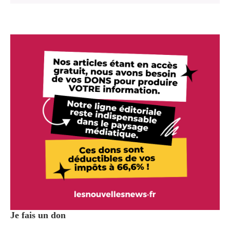
Je fais un don