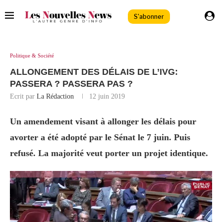
S'abonner
Politique & Société
ALLONGEMENT DES DÉLAIS DE L’IVG:
PASSERA ? PASSERA PAS ?
Ecrit par
La Rédaction
12 juin 2019
Un amendement visant à allonger les délais pour
avorter a été adopté par le Sénat le 7 juin. Puis
refusé. La majorité veut porter un projet identique.