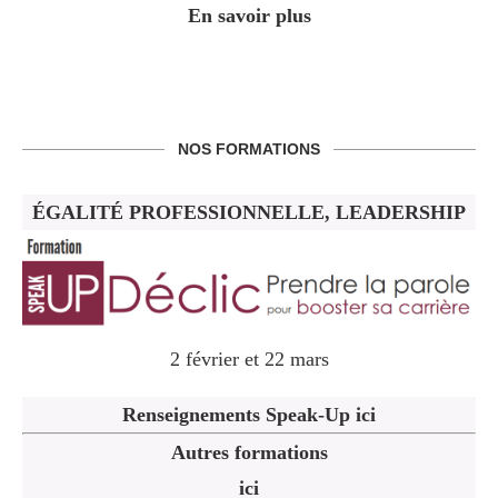
En savoir plus
NOS FORMATIONS
ÉGALITÉ PROFESSIONNELLE, LEADERSHIP
2 février et 22 mars
Renseignements Speak-Up ici
Autres formations
ici