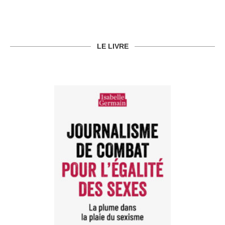
LE LIVRE