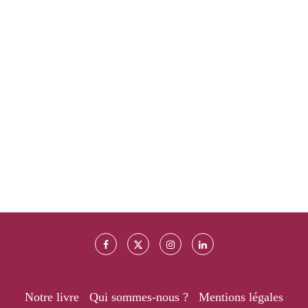
Notre livre
Qui sommes-nous ?
Mentions légales