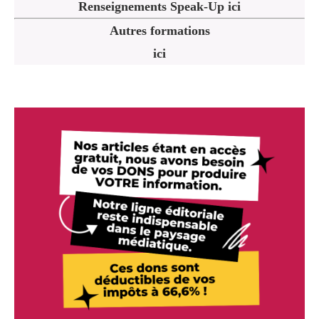
Renseignements Speak-Up ici
Autres formations
ici