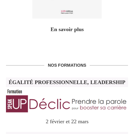
En savoir plus
NOS FORMATIONS
ÉGALITÉ PROFESSIONNELLE, LEADERSHIP
2 février et 22 mars