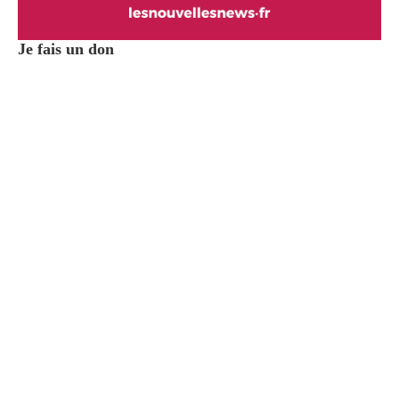
Je fais un don