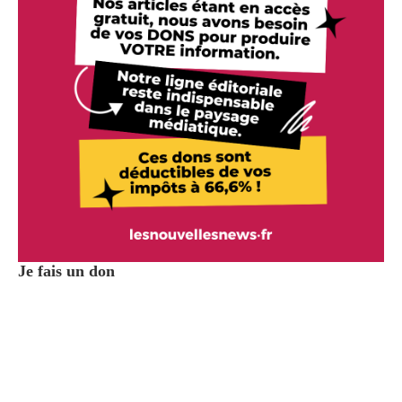
Je fais un don