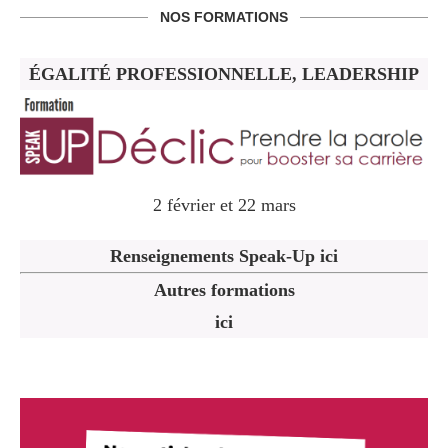
NOS FORMATIONS
ÉGALITÉ PROFESSIONNELLE, LEADERSHIP
2 février et 22 mars
Renseignements Speak-Up ici
Autres formations
ici