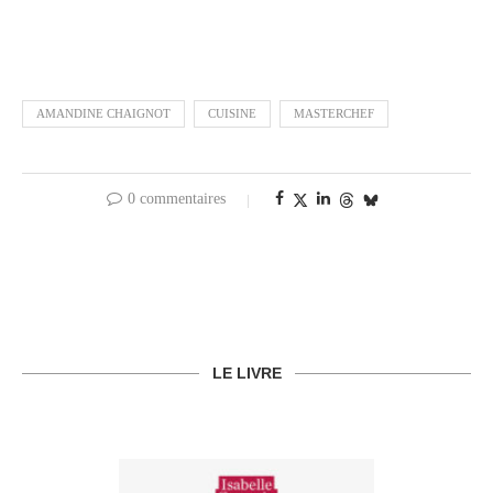
AMANDINE CHAIGNOT
CUISINE
MASTERCHEF
0 commentaires
LE LIVRE