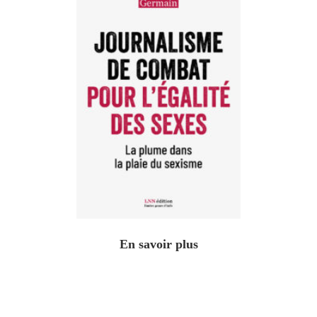
En savoir plus