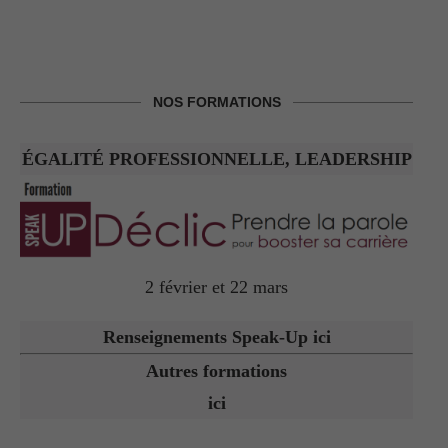
NOS FORMATIONS
ÉGALITÉ PROFESSIONNELLE, LEADERSHIP
2 février et 22 mars
Renseignements Speak-Up ici
Autres formations
ici