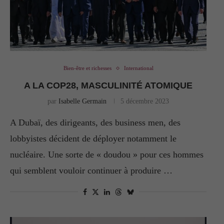
Bien-être et richesses
International
A LA COP28, MASCULINITÉ ATOMIQUE
par
Isabelle Germain
5 décembre 2023
A Dubaï, des dirigeants, des business men, des
lobbyistes décident de déployer notamment le
nucléaire. Une sorte de « doudou » pour ces hommes
qui semblent vouloir continuer à produire …