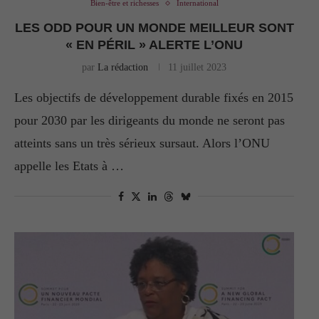
Bien-être et richesses
International
LES ODD POUR UN MONDE MEILLEUR SONT
« EN PÉRIL » ALERTE L’ONU
par
La rédaction
11 juillet 2023
Les objectifs de développement durable fixés en 2015
pour 2030 par les dirigeants du monde ne seront pas
atteints sans un très sérieux sursaut. Alors l’ONU
appelle les Etats à …