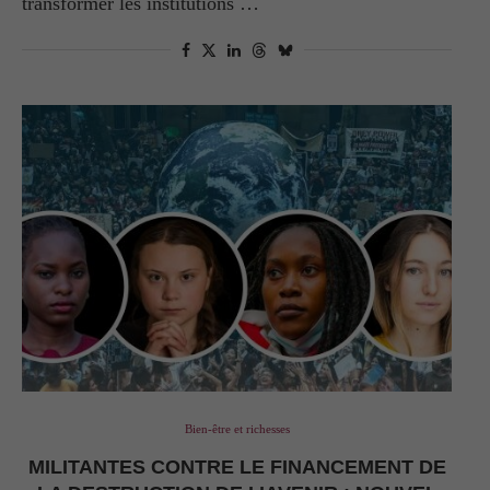
transformer les institutions …
Bien-être et richesses
MILITANTES CONTRE LE FINANCEMENT DE