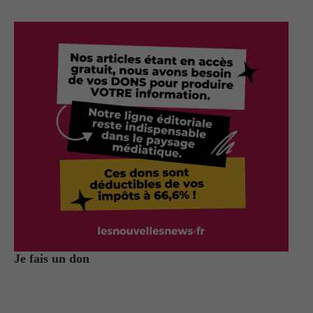
Je fais un don