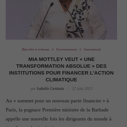
Bien-être et richesses
Environnement
International
MIA MOTTLEY VEUT « UNE
TRANSFORMATION ABSOLUE » DES
INSTITUTIONS POUR FINANCER L’ACTION
CLIMATIQUE
par
Isabelle Germain
22 juin 2023
Au « sommet pour un nouveau pacte financier » à
Paris, la pugnace Première ministre de la Barbade
appelle une nouvelle fois les dirigeants du monde à