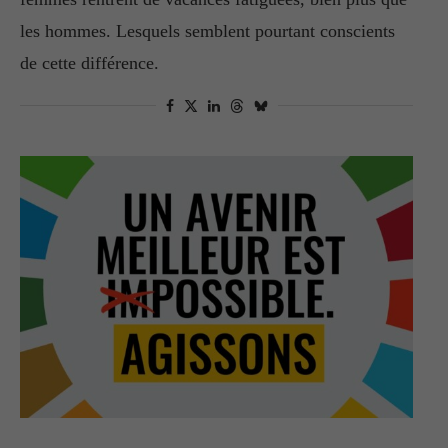
les hommes. Lesquels semblent pourtant conscients
de cette différence.