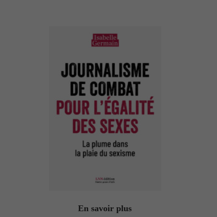
En savoir plus