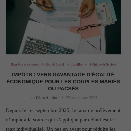
Bien-être et richesses
Eco & Social
Familles
Politique & Société
IMPÔTS : VERS DAVANTAGE D’ÉGALITÉ
ÉCONOMIQUE POUR LES COUPLES MARIÉS
OU PACSÉS
par
Clara Authiat
22 septembre 2025
Depuis le 1er septembre 2025, le taux de prélèvement
d’impôt à la source qui s’applique par défaut est le
taux individualisé. Un pas en avant pour réduire les