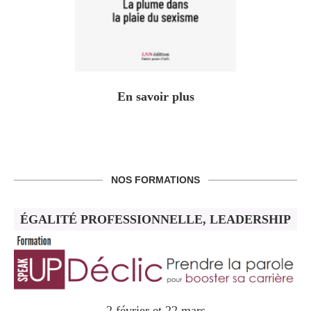
En savoir plus
NOS FORMATIONS
ÉGALITÉ PROFESSIONNELLE, LEADERSHIP
2 février et 22 mars