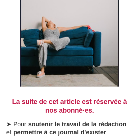
La suite de cet article est réservée à
nos abonné·es.
➤ Pour
soutenir le travail de la rédaction
et
permettre à ce journal d'exister