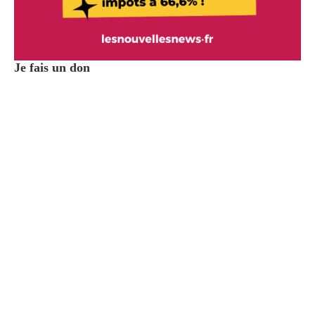
Je fais un don