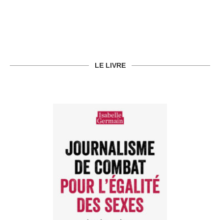
LE LIVRE