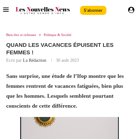
S'abonner
Bien-être et richesses
Politique & Société
QUAND LES VACANCES ÉPUISENT LES
FEMMES !
Ecrit par
La Rédaction
30 août 2023
Sans surprise, une étude de l’Ifop montre que les
femmes rentrent de vacances fatiguées, bien plus
que les hommes. Lesquels semblent pourtant
conscients de cette différence.