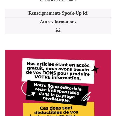
Renseignements Speak-Up ici
Autres formations
ici