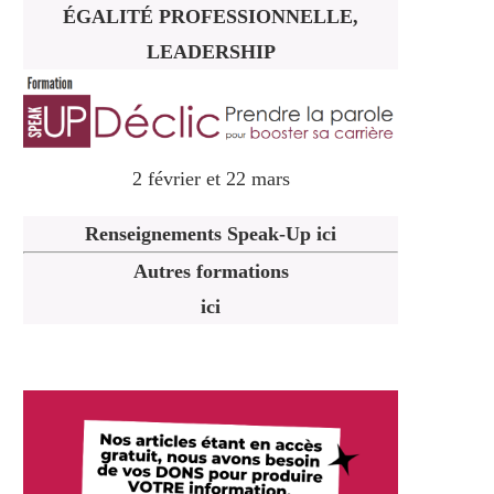
ÉGALITÉ PROFESSIONNELLE,
LEADERSHIP
2 février et 22 mars
Renseignements Speak-Up ici
Autres formations
ici