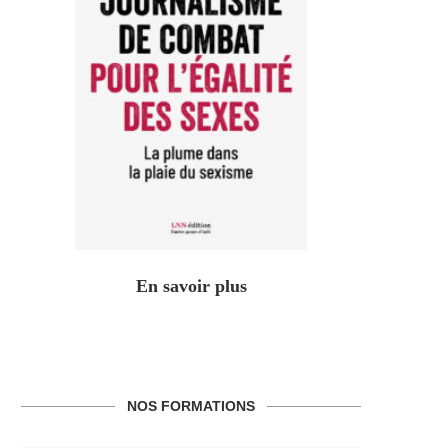
En savoir plus
NOS FORMATIONS