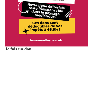
Je fais un don