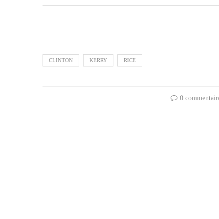
CLINTON
KERRY
RICE
0 commentair