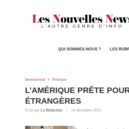
QUI SOMMES-NOUS ?
LES RUB
International
Politique
L’AMÉRIQUE PRÊTE POUR
ÉTRANGÈRES
Ecrit par
La Rédaction
14 décembre 2012