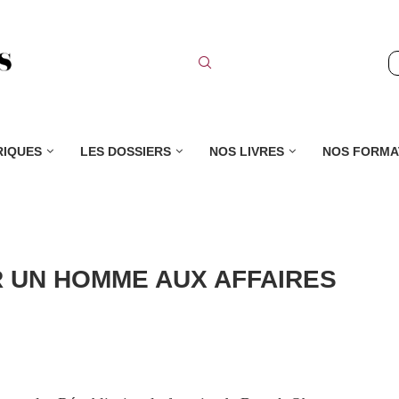
RIQUES
LES DOSSIERS
NOS LIVRES
NOS FORMA
 UN HOMME AUX AFFAIRES