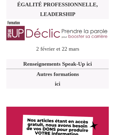
ÉGALITÉ PROFESSIONNELLE,
LEADERSHIP
2 février et 22 mars
Renseignements Speak-Up ici
Autres formations
ici