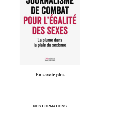
En savoir plus
NOS FORMATIONS