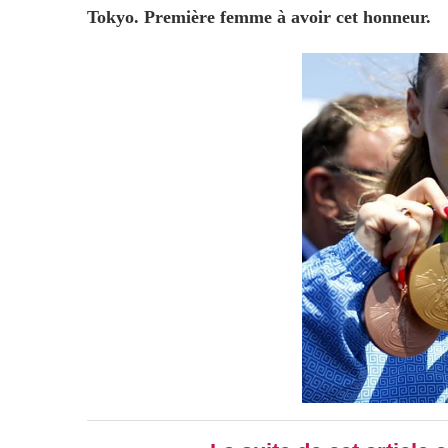
Tokyo. Première femme à avoir cet honneur.