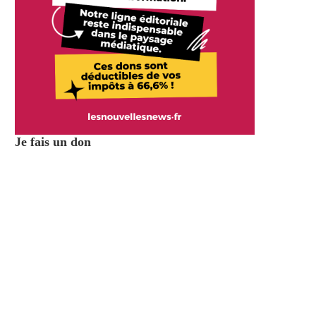
Je fais un don