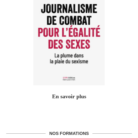
En savoir plus
NOS FORMATIONS