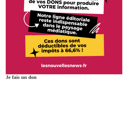
Je fais un don