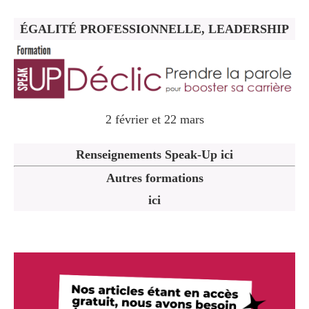
ÉGALITÉ PROFESSIONNELLE, LEADERSHIP
2 février et 22 mars
Renseignements Speak-Up ici
Autres formations
ici