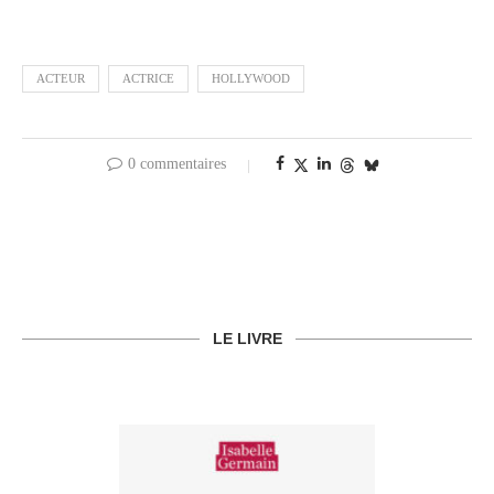
ACTEUR
ACTRICE
HOLLYWOOD
0 commentaires
LE LIVRE