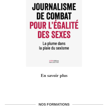
En savoir plus
NOS FORMATIONS