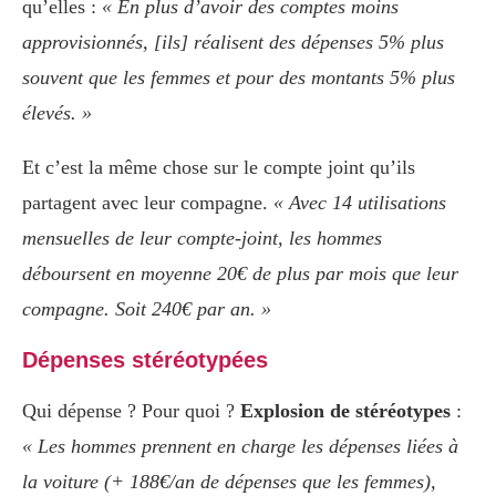
qu’elles :
« En plus d’avoir des comptes moins
approvisionnés, [ils] réalisent des dépenses 5% plus
souvent que les femmes et pour des montants 5% plus
élevés. »
Et c’est la même chose sur le compte joint qu’ils
partagent avec leur compagne.
« Avec 14 utilisations
mensuelles de leur compte-joint, les hommes
déboursent en moyenne 20€ de plus par mois que leur
compagne. Soit 240€ par an. »
Dépenses stéréotypées
Qui dépense ? Pour quoi ?
Explosion de stéréotypes
:
« Les hommes prennent en charge les dépenses liées à
la voiture (+ 188€/an de dépenses que les femmes),