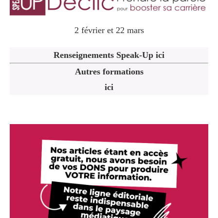
2 février et 22 mars
Renseignements Speak-Up ici
Autres formations
ici