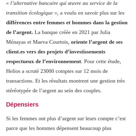
« l’alternative bancaire qui œuvre au service de la
transition écologique »,
a voulu en savoir plus sur les
différences entre femmes et hommes dans la gestion
de l’argent.
La banque créée en 2021 par Julia
Ménayas et Maeva Courtois,
oriente l’argent de ses
client.es vers des projets d’investissements
respectueux de l’environnement
. Pour cette étude,
Helios a scruté 23000 comptes sur 12 mois de
transactions. Et les résultats montrent une gestion très
stéréotypée de l’argent au sein des couples.
Dépensiers
Si les femmes ont plus d’argent sur leurs compte c’est
parce que les hommes dépensent beaucoup plus