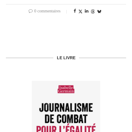
0 commentaires
LE LIVRE