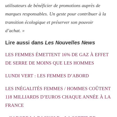
utilisateurs de bénéficier de promotions auprès de
marques responsables. Un geste pour contribuer à la
transition écologique et préserver son pouvoir
d’achat. »
Lire aussi dans
Les Nouvelles News
LES FEMMES ÉMETTENT 16% DE GAZ À EFFET
DE SERRE DE MOINS QUE LES HOMMES
LUNDI VERT : LES FEMMES D’ABORD
LES INÉGALITÉS FEMMES / HOMMES COÛTENT
118 MILLIARDS D’EUROS CHAQUE ANNÉE À LA
FRANCE