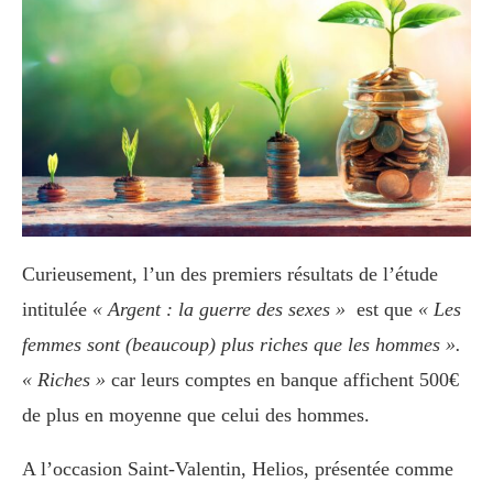
Curieusement, l’un des premiers résultats de l’étude
intitulée
« Argent : la guerre des sexes »
est que
« Les
femmes sont (beaucoup) plus riches que les hommes ».
« Riches »
car leurs comptes en banque affichent 500€
de plus en moyenne que celui des hommes.
A l’occasion Saint-Valentin, Helios, présentée comme