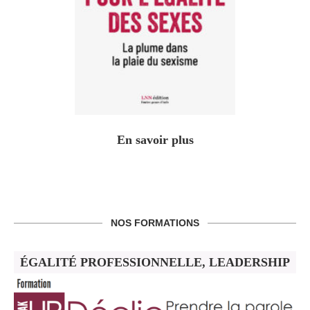
En savoir plus
NOS FORMATIONS
ÉGALITÉ PROFESSIONNELLE, LEADERSHIP