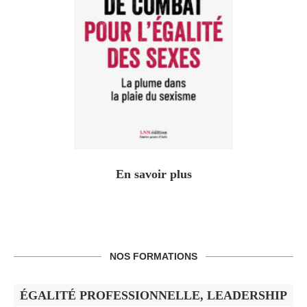
En savoir plus
NOS FORMATIONS
ÉGALITÉ PROFESSIONNELLE, LEADERSHIP