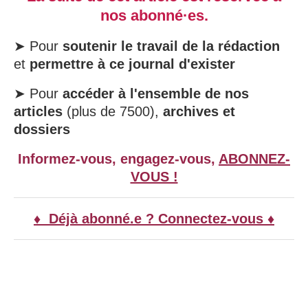
nos abonné·es.
➤ Pour
soutenir le travail de la rédaction
et
permettre à ce journal d'exister
➤ Pour
accéder à l'ensemble de nos
articles
(plus de 7500),
archives et
dossiers
Informez-vous, engagez-vous,
ABONNEZ-
VOUS !
♦ Déjà abonné.e ? Connectez-vous ♦