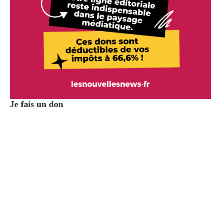
Je fais un don