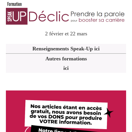
2 février et 22 mars
Renseignements Speak-Up ici
Autres formations
ici