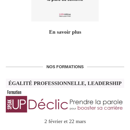
En savoir plus
NOS FORMATIONS
ÉGALITÉ PROFESSIONNELLE, LEADERSHIP
2 février et 22 mars