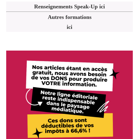
Renseignements Speak-Up ici
Autres formations
ici