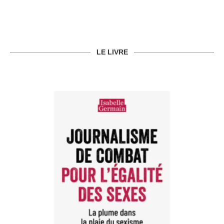
LE LIVRE