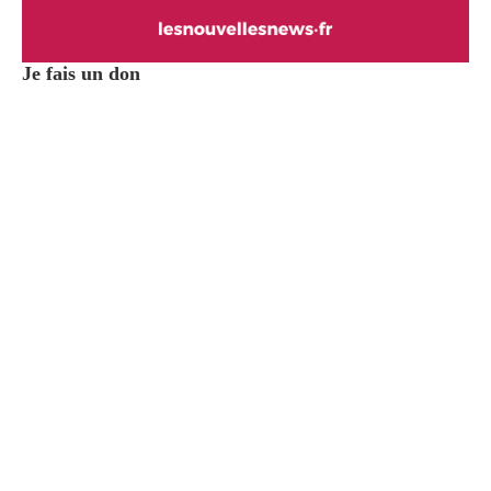
Je fais un don