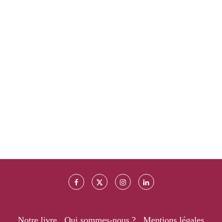
Notre livre
Qui sommes-nous ?
Mentions légales