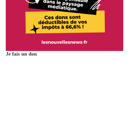
Je fais un don