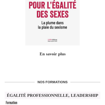
En savoir plus
NOS FORMATIONS
ÉGALITÉ PROFESSIONNELLE, LEADERSHIP