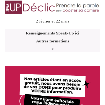
2 février et 22 mars
Renseignements Speak-Up ici
Autres formations
ici