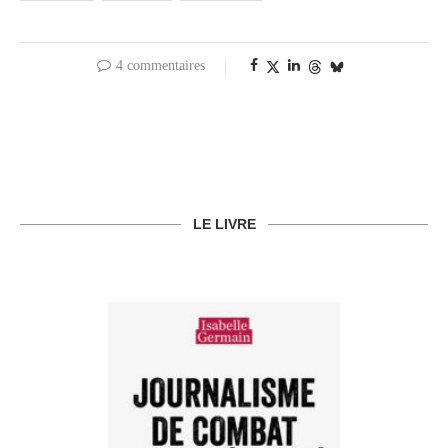
4 commentaires
LE LIVRE