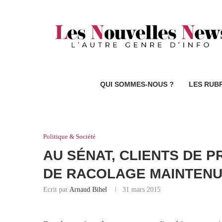
QUI SOMMES-NOUS ?
LES RUB
Politique & Société
AU SÉNAT, CLIENTS DE P
DE RACOLAGE MAINTEN
Ecrit par
Arnaud Bihel
31 mars 2015