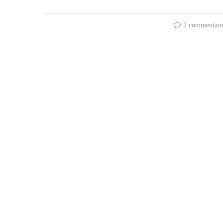
2 commentair