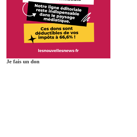
Je fais un don