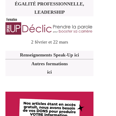
ÉGALITÉ PROFESSIONNELLE,
LEADERSHIP
2 février et 22 mars
Renseignements Speak-Up ici
Autres formations
ici