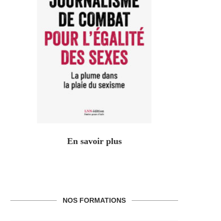
En savoir plus
NOS FORMATIONS