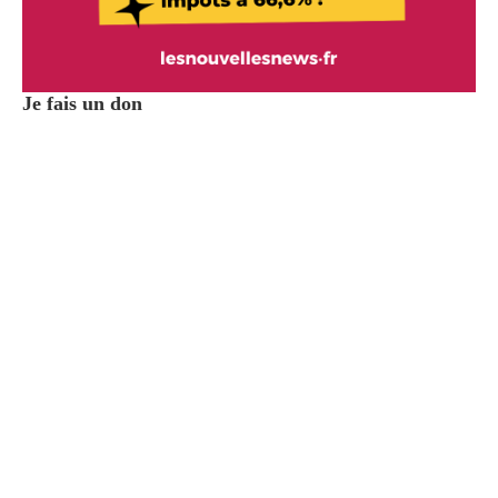
Je fais un don