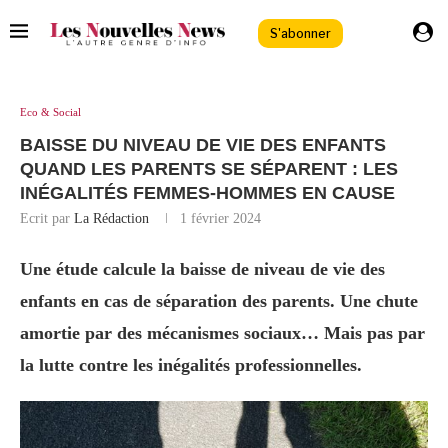
S'abonner
Eco & Social
BAISSE DU NIVEAU DE VIE DES ENFANTS
QUAND LES PARENTS SE SÉPARENT : LES
INÉGALITÉS FEMMES-HOMMES EN CAUSE
Ecrit par
La Rédaction
1 février 2024
Une étude calcule la baisse de niveau de vie des
enfants en cas de séparation des parents. Une chute
amortie par des mécanismes sociaux… Mais pas par
la lutte contre les inégalités professionnelles.