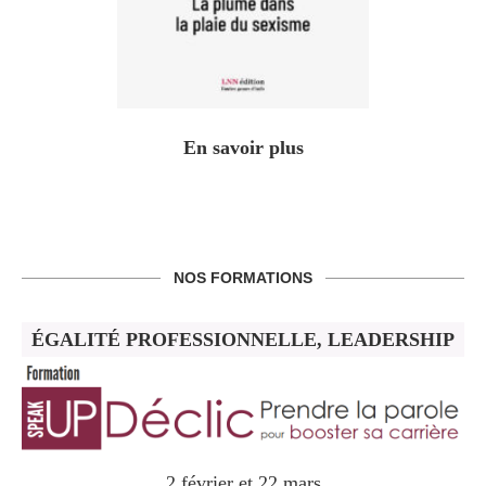
En savoir plus
NOS FORMATIONS
ÉGALITÉ PROFESSIONNELLE, LEADERSHIP
2 février et 22 mars