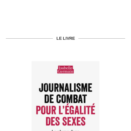
LE LIVRE