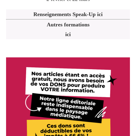
Renseignements Speak-Up ici
Autres formations
ici