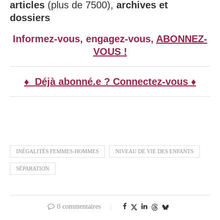
articles
(plus de 7500),
archives et
dossiers
Informez-vous, engagez-vous,
ABONNEZ-
VOUS !
♦ Déjà abonné.e ? Connectez-vous ♦
INÉGALITÉS FEMMES-HOMMES
NIVEAU DE VIE DES ENFANTS
SÉPARATION
0 commentaires