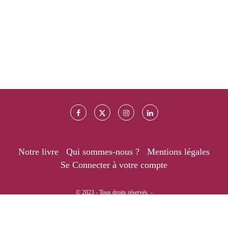
Notre livre
Qui sommes-nous ?
Mentions légales
Se Connecter à votre compte
© 2023 - Tous droits réservés. -
RETOUR EN HAUT