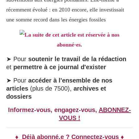
récemment évolué : en 2010 encore, elle investissait
une somme record dans les énergies fossiles
La suite de cet article est réservée à nos
abonné·es.
➤ Pour
soutenir le travail de la rédaction
et
permettre à ce journal d'exister
➤ Pour
accéder à l'ensemble de nos
articles
(plus de 7500),
archives et
dossiers
Informez-vous, engagez-vous,
ABONNEZ-
VOUS !
♦ Déjà abonné.e ? Connectez-vous ♦