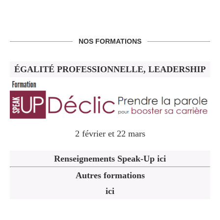
NOS FORMATIONS
ÉGALITÉ PROFESSIONNELLE, LEADERSHIP
2 février et 22 mars
Renseignements Speak-Up ici
Autres formations
ici