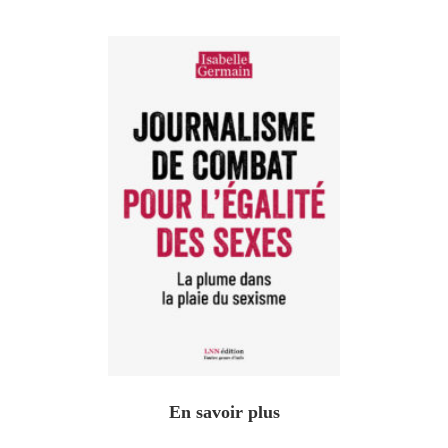
En savoir plus