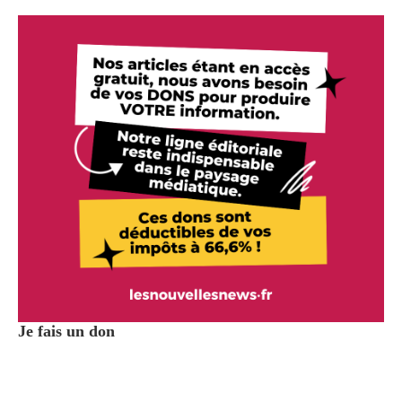
Je fais un don