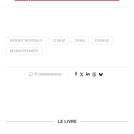
BANQUE MONDIALE
CLIMAT
DOHA
ÉNERGIE
RÉCHAUFFEMENT
0 commentaires
LE LIVRE