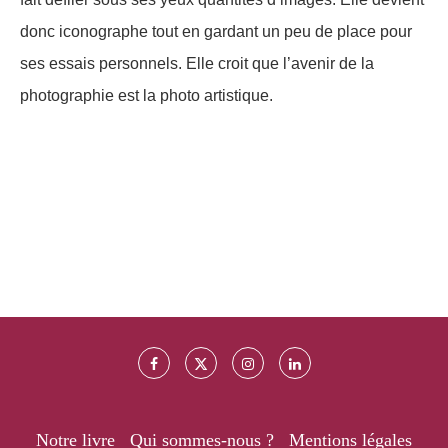
donc iconographe tout en gardant un peu de place pour
ses essais personnels. Elle croit que l’avenir de la
photographie est la photo artistique.
Notre livre
Qui sommes-nous ?
Mentions légales