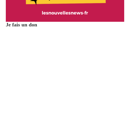
Je fais un don