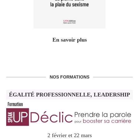
En savoir plus
NOS FORMATIONS
ÉGALITÉ PROFESSIONNELLE, LEADERSHIP
2 février et 22 mars