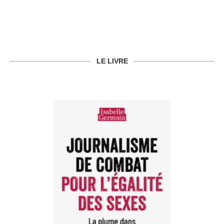
LE LIVRE