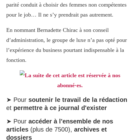
parité conduit à choisir des femmes non compétentes
pour le job… Il ne s’y prendrait pas autrement.
En nommant Bernadette Chirac à son conseil
d’administration, le groupe de luxe n’a pas opté pour
l’expérience du business pourtant indispensable à la
fonction.
La suite de cet article est réservée à nos
abonné·es.
➤ Pour
soutenir le travail de la rédaction
et
permettre à ce journal d'exister
➤ Pour
accéder à l'ensemble de nos
articles
(plus de 7500),
archives et
dossiers