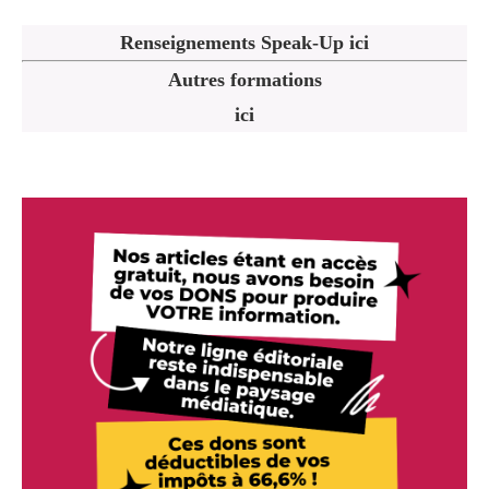
Renseignements Speak-Up ici
Autres formations
ici