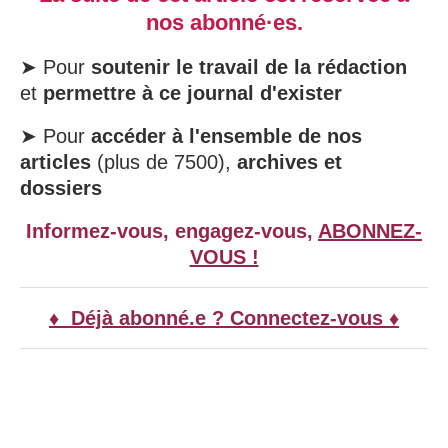
nos abonné·es.
➤ Pour
soutenir le travail de la rédaction
et
permettre à ce journal d'exister
➤ Pour
accéder à l'ensemble de nos
articles
(plus de 7500),
archives et
dossiers
Informez-vous, engagez-vous,
ABONNEZ-
VOUS !
♦ Déjà abonné.e ? Connectez-vous ♦