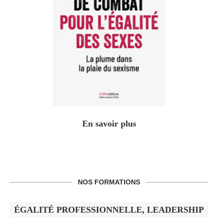
En savoir plus
NOS FORMATIONS
ÉGALITÉ PROFESSIONNELLE, LEADERSHIP