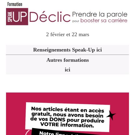
2 février et 22 mars
Renseignements Speak-Up ici
Autres formations
ici