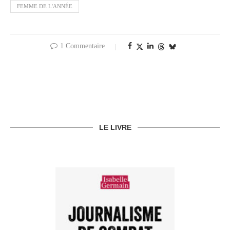
FEMME DE L'ANNÉE
1 Commentaire
LE LIVRE