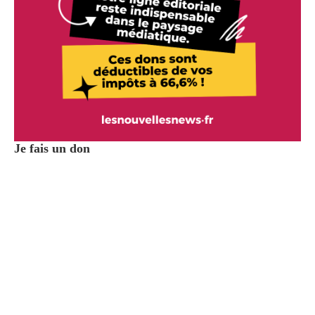
Je fais un don