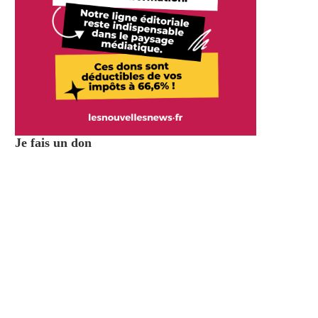
Je fais un don