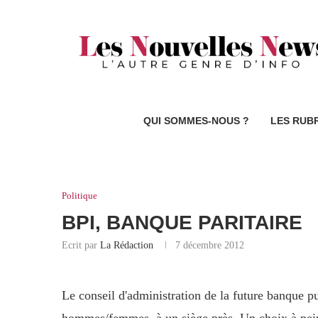
QUI SOMMES-NOUS ?
LES RUB
Politique
BPI, BANQUE PARITAIRE
Ecrit par
La Rédaction
7 décembre 2012
Le conseil d'administration de la future banque pu