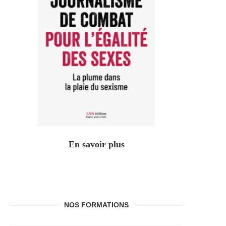
En savoir plus
NOS FORMATIONS