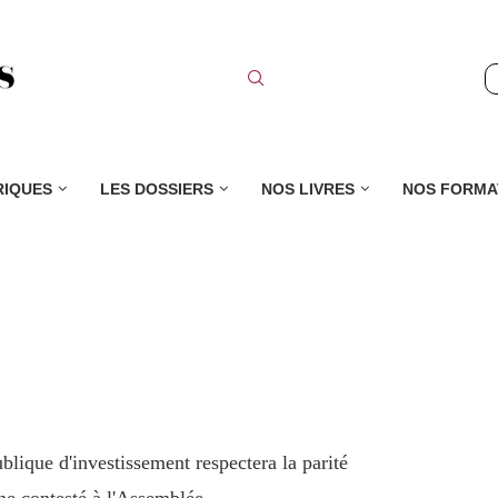
RIQUES
LES DOSSIERS
NOS LIVRES
NOS FORMA
blique d'investissement respectera la parité