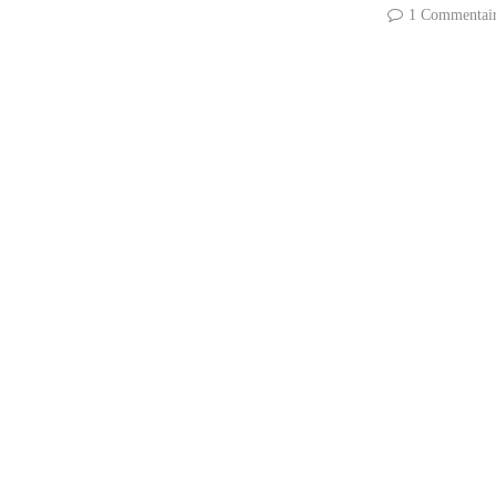
1 Commentai