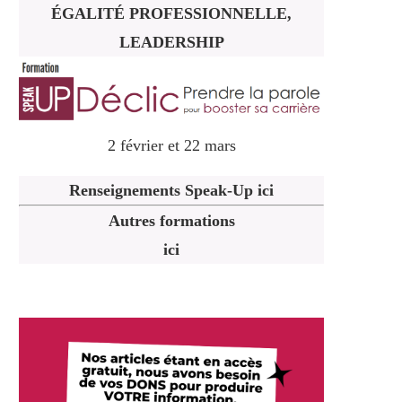
ÉGALITÉ PROFESSIONNELLE,
LEADERSHIP
2 février et 22 mars
Renseignements Speak-Up ici
Autres formations
ici