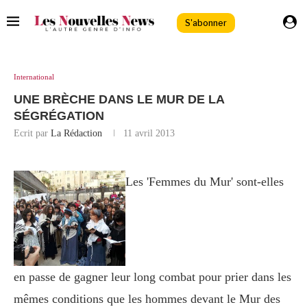
S'abonner
International
UNE BRÈCHE DANS LE MUR DE LA
SÉGRÉGATION
Ecrit par
La Rédaction
11 avril 2013
Les 'Femmes du Mur' sont-elles
en passe de gagner leur long combat pour prier dans les
mêmes conditions que les hommes devant le Mur des