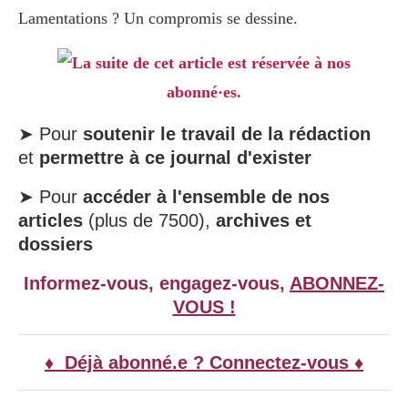
Lamentations ? Un compromis se dessine.
La suite de cet article est réservée à nos
abonné·es.
➤ Pour
soutenir le travail de la rédaction
et
permettre à ce journal d'exister
➤ Pour
accéder à l'ensemble de nos
articles
(plus de 7500),
archives et
dossiers
Informez-vous, engagez-vous,
ABONNEZ-
VOUS !
♦ Déjà abonné.e ? Connectez-vous ♦