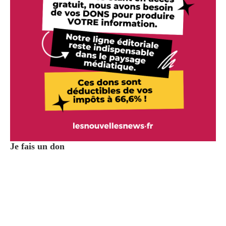
Je fais un don