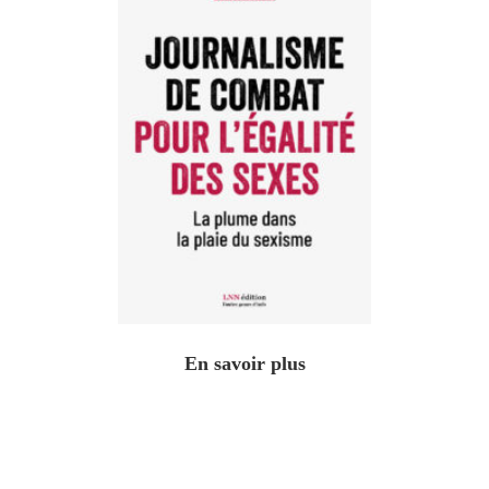
En savoir plus