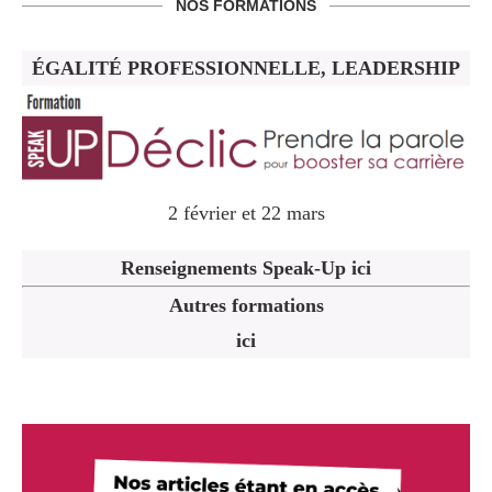
NOS FORMATIONS
ÉGALITÉ PROFESSIONNELLE, LEADERSHIP
2 février et 22 mars
Renseignements Speak-Up ici
Autres formations
ici