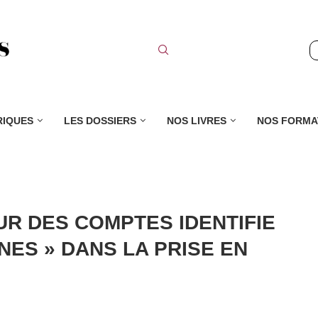
RIQUES
LES DOSSIERS
NOS LIVRES
NOS FORMA
UR DES COMPTES IDENTIFIE
ES » DANS LA PRISE EN