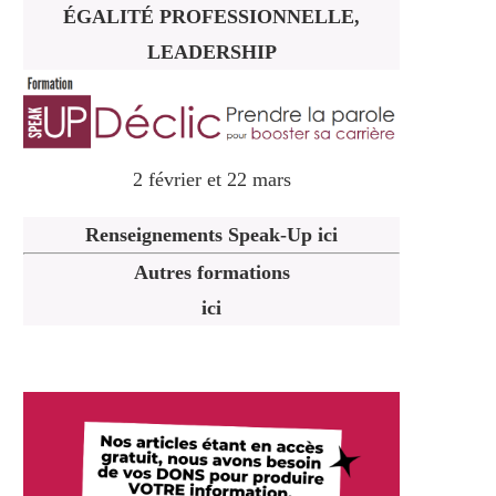
ÉGALITÉ PROFESSIONNELLE,
LEADERSHIP
2 février et 22 mars
Renseignements Speak-Up ici
Autres formations
ici