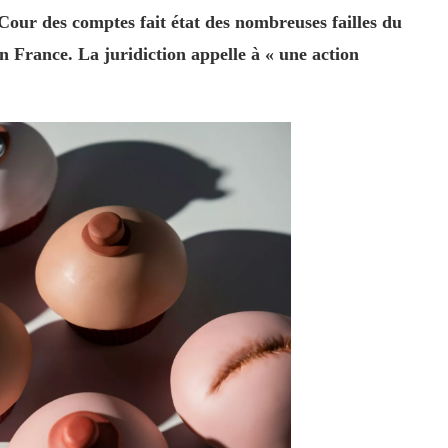
 Cour des comptes fait état des nombreuses failles du
n France. La juridiction appelle à « une action