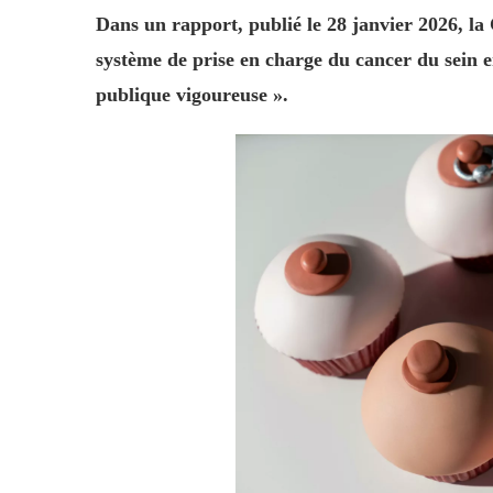
Dans un rapport, publié le 28 janvier 2026, la
système de prise en charge du cancer du sein e
publique vigoureuse ».