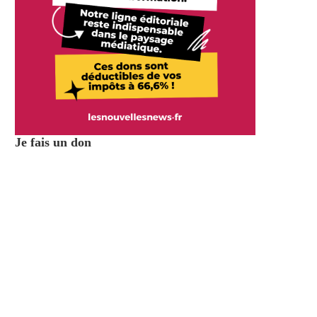
Je fais un don