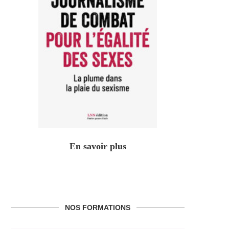
En savoir plus
NOS FORMATIONS