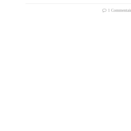
1 Commentai