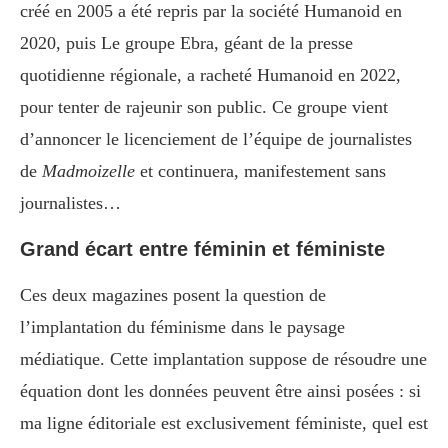
créé en 2005 a été repris par la société Humanoid en
2020, puis Le groupe Ebra, géant de la presse
quotidienne régionale, a racheté Humanoid en 2022,
pour tenter de rajeunir son public. Ce groupe vient
d’annoncer
le licenciement de l’équipe de journalistes
de
Madmoizelle
et continuera, manifestement sans
journalistes…
Grand écart entre féminin et féministe
Ces deux magazines posent la question de
l’implantation du féminisme dans le paysage
médiatique. Cette implantation suppose de résoudre une
équation dont les données peuvent être ainsi posées : si
ma ligne éditoriale est exclusivement féministe, quel est