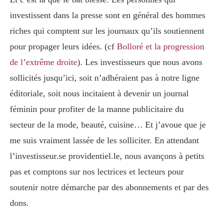
investissent dans la presse sont en général des hommes
riches qui comptent sur les journaux qu’ils soutiennent
pour propager leurs idées. (cf
Bolloré et la progression
de l’extrême droite
). Les investisseurs que nous avons
sollicités jusqu’ici, soit n’adhéraient pas à notre ligne
éditoriale, soit nous incitaient à devenir un journal
féminin pour profiter de la manne publicitaire du
secteur de la mode, beauté, cuisine… Et j’avoue que je
me suis vraiment lassée de les solliciter. En attendant
l’investisseur.se providentiel.le, nous avançons à petits
pas et comptons sur nos lectrices et lecteurs pour
soutenir notre démarche par des abonnements et par des
dons.