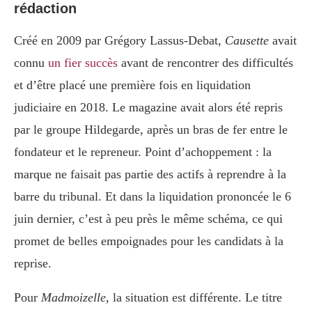
rédaction
Créé en 2009 par Grégory Lassus-Debat,
Causette
avait
connu
un fier succès
avant de rencontrer des difficultés
et d’être placé une première fois en liquidation
judiciaire en 2018. Le magazine avait alors été repris
par le groupe Hildegarde, après un bras de fer entre le
fondateur et le repreneur. Point d’achoppement : la
marque ne faisait pas partie des actifs à reprendre à la
barre du tribunal. Et dans la liquidation prononcée le 6
juin dernier, c’est à peu près le même schéma, ce qui
promet de belles empoignades pour les candidats à la
reprise.
Pour
Madmoizelle
, la situation est différente. Le titre