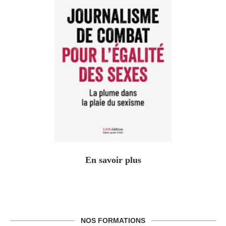
En savoir plus
NOS FORMATIONS