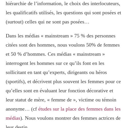
hiérarchie de l’information, le choix des interlocuteurs,
les qualificatifs utilisés, les questions qui sont posées et
(surtout) celles qui ne sont pas posées…
Dans les médias « mainstream » 75 % des personnes
citées sont des hommes, nous voulons 50% de femmes
et 50 % d’hommes. Ces médias « mainstream »
interrogent les hommes sur ce qu’ils font en les
sollicitant en tant qu’experts, dirigeants ou héros
(sportifs), et décrivent plus souvent les femmes pour ce
qu’elles sont en évaluant leur fonction décorative et
leur statut de mère, « femme de », victime ou témoin
anonyme… (cf
études sur la place des femmes dans les
médias
). Nous voulons montrer des femmes actrices de
leur destin.