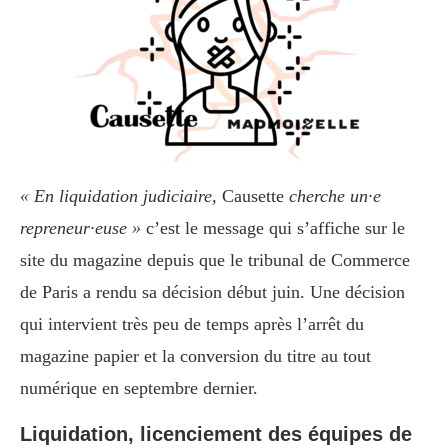
« En liquidation judiciaire,
Causette
cherche un·e
repreneur·euse »
c’est
le message qui s’affiche sur le
site du magazine depuis que le tribunal de Commerce
de Paris a rendu sa décision début juin. Une décision
qui intervient très peu de temps après l’arrêt du
magazine papier et la conversion du titre au tout
numérique en septembre dernier.
Liquidation, licenciement des équipes de