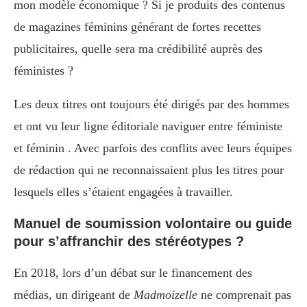
mon modèle économique ? Si je produits des contenus
de magazines féminins générant de fortes recettes
publicitaires, quelle sera ma crédibilité auprès des
féministes ?
Les deux titres ont toujours été dirigés par des hommes
et ont vu leur ligne éditoriale naviguer entre féministe
et féminin . Avec parfois des conflits avec leurs équipes
de rédaction qui ne reconnaissaient plus les titres pour
lesquels elles s’étaient engagées à travailler.
Manuel de soumission volontaire ou guide
pour s’affranchir des stéréotypes ?
En 2018, lors d’un débat sur le financement des
médias, un dirigeant de
Madmoizelle
ne comprenait pas