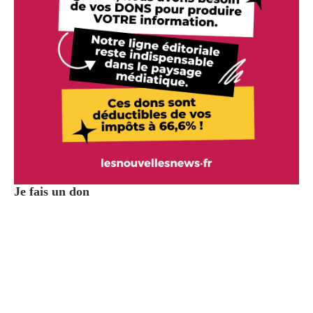
Je fais un don