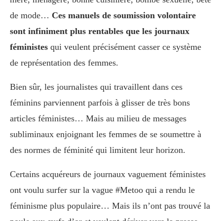
de mode…
Ces manuels de soumission volontaire
sont infiniment plus rentables que les journaux
féministes
qui veulent précisément casser ce système
de représentation des femmes.
Bien sûr, les journalistes qui travaillent dans ces
féminins parviennent parfois à glisser de très bons
articles féministes… Mais au milieu de messages
subliminaux enjoignant les femmes de se soumettre à
des normes de féminité qui limitent leur horizon.
Certains acquéreurs de journaux vaguement féministes
ont voulu surfer sur la vague #Metoo qui a rendu le
féminisme plus populaire… Mais ils n’ont pas trouvé la