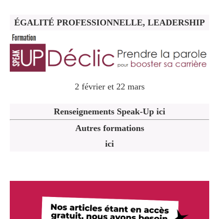
ÉGALITÉ PROFESSIONNELLE, LEADERSHIP
2 février et 22 mars
Renseignements Speak-Up ici
Autres formations
ici