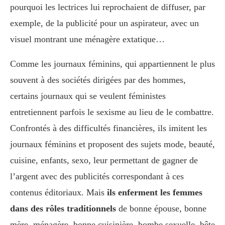
pourquoi les lectrices lui reprochaient de diffuser, par
exemple, de la publicité pour un aspirateur, avec un
visuel montrant une ménagère extatique…
Comme les journaux féminins, qui appartiennent le plus
souvent à des sociétés dirigées par des hommes,
certains journaux qui se veulent féministes
entretiennent parfois le sexisme au lieu de le combattre.
Confrontés à des difficultés financières, ils imitent les
journaux féminins et proposent des sujets mode, beauté,
cuisine, enfants, sexo, leur permettant de gagner de
l’argent avec des publicités correspondant à ces
contenus éditoriaux. Mais
ils enferment les femmes
dans des rôles traditionnels
de bonne épouse, bonne
mère, ménagère, bonne cuisinière, bombe sexuelle, bête