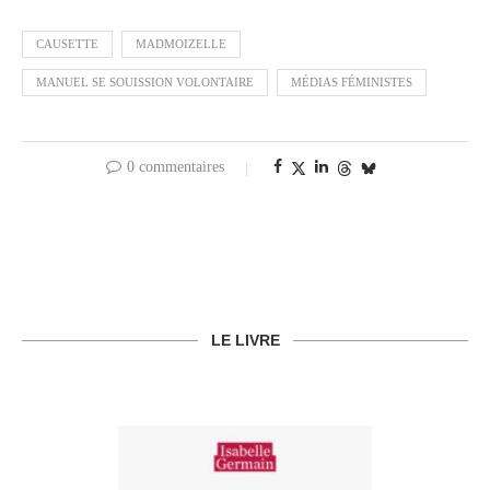
CAUSETTE
MADMOIZELLE
MANUEL SE SOUISSION VOLONTAIRE
MÉDIAS FÉMINISTES
0 commentaires
LE LIVRE