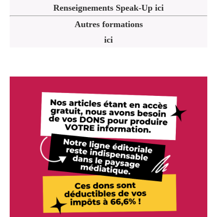
Renseignements Speak-Up ici
Autres formations
ici