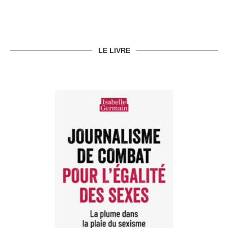
LE LIVRE