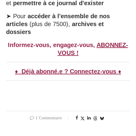
et
permettre à ce journal d'exister
➤ Pour
accéder à l'ensemble de nos
articles
(plus de 7500),
archives et
dossiers
Informez-vous, engagez-vous,
ABONNEZ-
VOUS !
♦ Déjà abonné.e ? Connectez-vous ♦
1 Commentaire