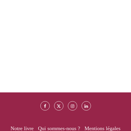
Notre livre
Qui sommes-nous ?
Mentions légales