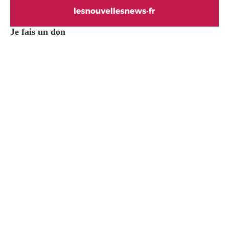
Je fais un don