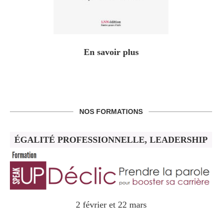
En savoir plus
NOS FORMATIONS
ÉGALITÉ PROFESSIONNELLE, LEADERSHIP
2 février et 22 mars