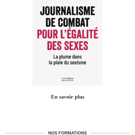
En savoir plus
NOS FORMATIONS