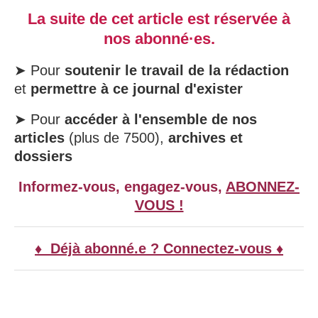
La suite de cet article est réservée à
nos abonné·es.
➤ Pour
soutenir le travail de la rédaction
et
permettre à ce journal d'exister
➤ Pour
accéder à l'ensemble de nos
articles
(plus de 7500),
archives et
dossiers
Informez-vous, engagez-vous,
ABONNEZ-
VOUS !
♦ Déjà abonné.e ? Connectez-vous ♦