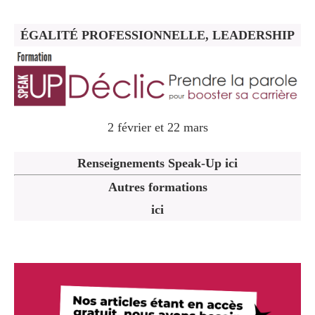
ÉGALITÉ PROFESSIONNELLE, LEADERSHIP
2 février et 22 mars
Renseignements Speak-Up ici
Autres formations
ici