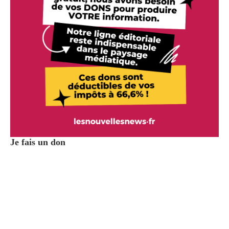
Je fais un don