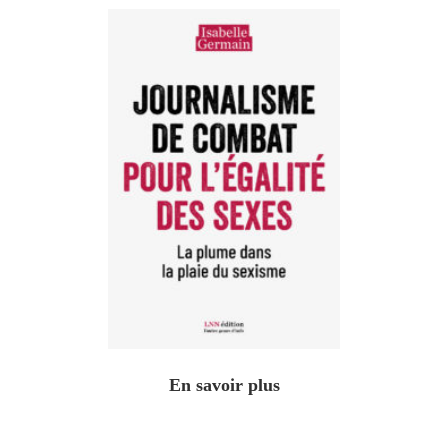
En savoir plus