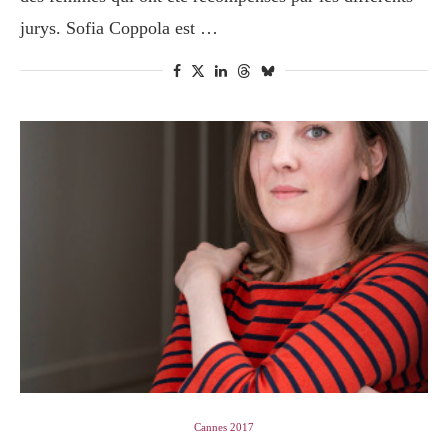
jurys. Sofia Coppola est …
Cannes 2017