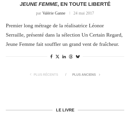
JEUNE FEMME
, EN TOUTE LIBERTÉ
par
Valérie Ganne
24 mai 2017
Premier long métrage de la réalisatrice Léonor
Serraille, présenté dans la sélection Un Certain Regard,
Jeune Femme fait souffler un grand vent de fraîcheur.
PLUS RÉCENTS
PLUS ANCIENS
LE LIVRE