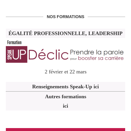
NOS FORMATIONS
ÉGALITÉ PROFESSIONNELLE, LEADERSHIP
2 février et 22 mars
Renseignements Speak-Up ici
Autres formations
ici