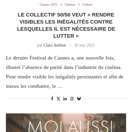
Cannes 2025
Cinéma
Culture
LE COLLECTIF 50/50 VEUT « RENDRE
VISIBLES LES INÉGALITÉS CONTRE
LESQUELLES IL EST NÉCESSAIRE DE
LUTTER »
par
Clara Authiat
30 mai 2025
Le dernier Festival de Cannes a, une nouvelle fois,
illustré l’absence de parité dans l’industrie du cinéma.
Pour rendre visible les inégalités persistantes et afin de
mieux les combattre, le …