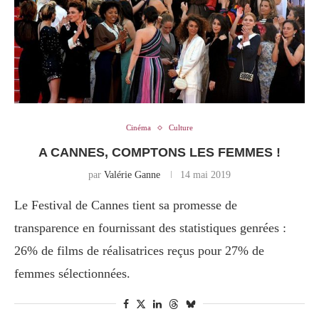
Cinéma
Culture
A CANNES, COMPTONS LES FEMMES !
par
Valérie Ganne
14 mai 2019
Le Festival de Cannes tient sa promesse de
transparence en fournissant des statistiques genrées :
26% de films de réalisatrices reçus pour 27% de
femmes sélectionnées.