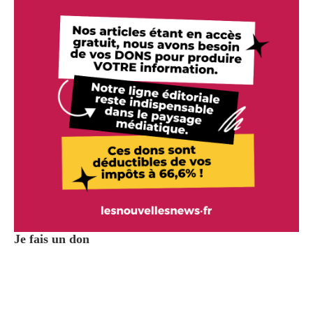
Je fais un don