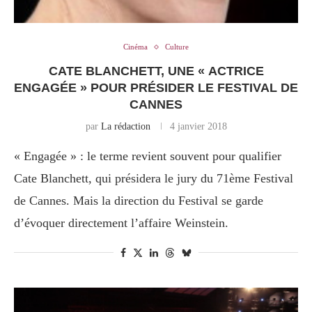
Cinéma
Culture
CATE BLANCHETT, UNE « ACTRICE
ENGAGÉE » POUR PRÉSIDER LE FESTIVAL DE
CANNES
par
La rédaction
4 janvier 2018
« Engagée » : le terme revient souvent pour qualifier
Cate Blanchett, qui présidera le jury du 71ème Festival
de Cannes. Mais la direction du Festival se garde
d’évoquer directement l’affaire Weinstein.