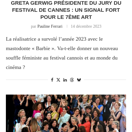
GRETA GERWIG PRÉSIDENTE DU JURY DU
FESTIVAL DE CANNES : UN SIGNAL FORT
POUR LE 7ÈME ART
par
Pauline Ferrari
14 décembre 2023
La réalisatrice a survolé l’année 2023 avec le
mastodonte « Barbie ». Va-t-elle donner un nouveau
souffle féministe au festival cannois et au monde du
cinéma ?