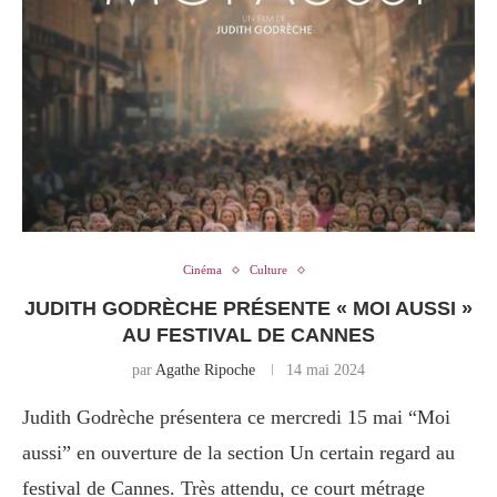
Cinéma
Culture
JUDITH GODRÈCHE PRÉSENTE « MOI AUSSI »
AU FESTIVAL DE CANNES
par
Agathe Ripoche
14 mai 2024
Judith Godrèche présentera ce mercredi 15 mai “Moi
aussi” en ouverture de la section Un certain regard au
festival de Cannes. Très attendu, ce court métrage