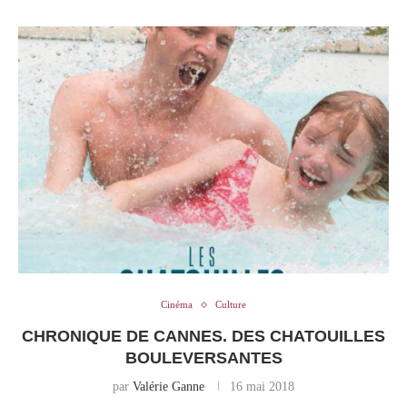
Cinéma
Culture
CHRONIQUE DE CANNES. DES CHATOUILLES
BOULEVERSANTES
par
Valérie Ganne
16 mai 2018