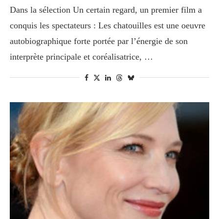
Dans la sélection Un certain regard, un premier film a
conquis les spectateurs : Les chatouilles est une oeuvre
autobiographique forte portée par l’énergie de son
interprète principale et coréalisatrice, …