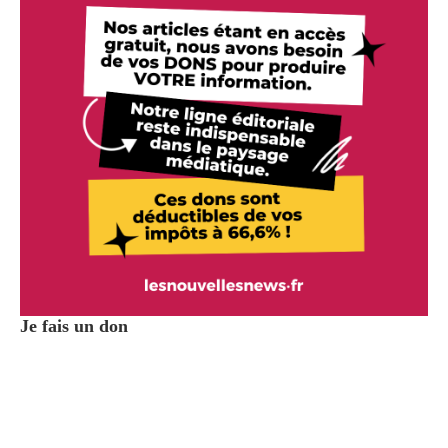
Je fais un don