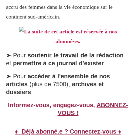
accru des femmes dans la vie économique sur le
continent sud-américain.
La suite de cet article est réservée à nos
abonné·es.
➤ Pour
soutenir le travail de la rédaction
et
permettre à ce journal d'exister
➤ Pour
accéder à l'ensemble de nos
articles
(plus de 7500),
archives et
dossiers
Informez-vous, engagez-vous,
ABONNEZ-
VOUS !
♦ Déjà abonné.e ? Connectez-vous ♦