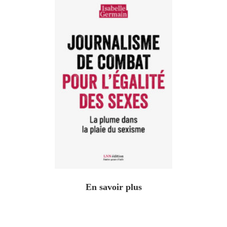
En savoir plus