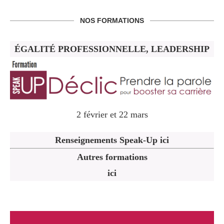
NOS FORMATIONS
ÉGALITÉ PROFESSIONNELLE, LEADERSHIP
2 février et 22 mars
Renseignements Speak-Up ici
Autres formations
ici