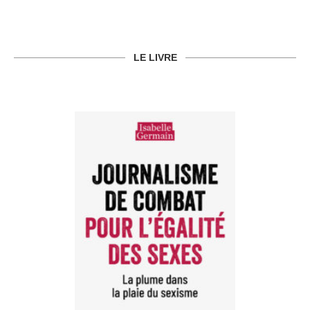
LE LIVRE