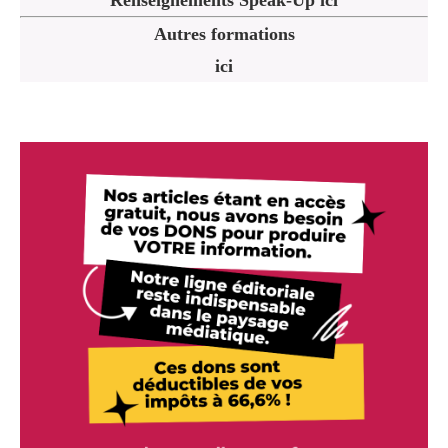
Autres formations
ici