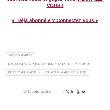
VOUS !
♦ Déjà abonné.e ? Connectez-vous ♦
JACQUES MAHÉAS
L'ASSOCIATION CONTRE LES VIOLENCES FAITES AUX FEMMES
NEUILLY-SUR-MARNE
SÉNATEUR- MAIRE SOCIALISTE
11 commentaires