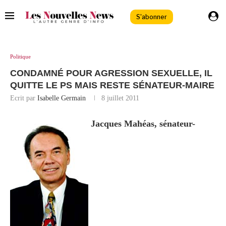
S'abonner
Politique
CONDAMNÉ POUR AGRESSION SEXUELLE, IL
QUITTE LE PS MAIS RESTE SÉNATEUR-MAIRE
Ecrit par
Isabelle Germain
8 juillet 2011
Jacques Mahéas, sénateur-