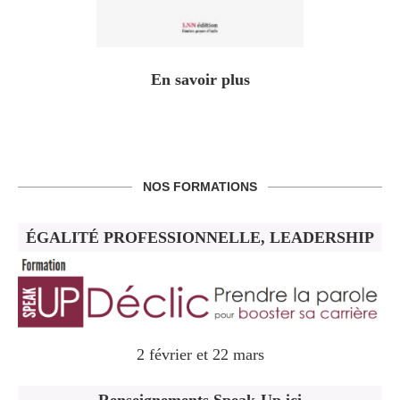
En savoir plus
NOS FORMATIONS
ÉGALITÉ PROFESSIONNELLE, LEADERSHIP
2 février et 22 mars
Renseignements Speak-Up ici