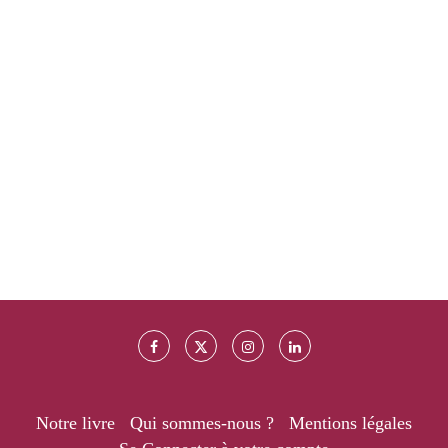
Notre livre
Qui sommes-nous ?
Mentions légales