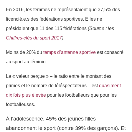
En 2016, les femmes ne représentaient que 37,5% des
licencié.e.s des fédérations sportives. Elles ne
présidaient que 11 des 115 fédérations
(Source : les
Chiffres-clés du sport 2017
)
.
Moins de 20% du
temps d’antenne sportive
est consacré
au sport au féminin.
La « valeur perçue » – le ratio entre le montant des
primes et le nombre de téléspectateurs – est
quasiment
dix fois plus élevée
pour les footballeurs que pour les
footballeuses.
À l’adolescence, 45% des jeunes filles
abandonnent le sport (contre 39% des garçons). Et