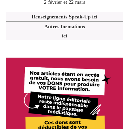
2 février et 22 mars
Renseignements Speak-Up ici
Autres formations
ici