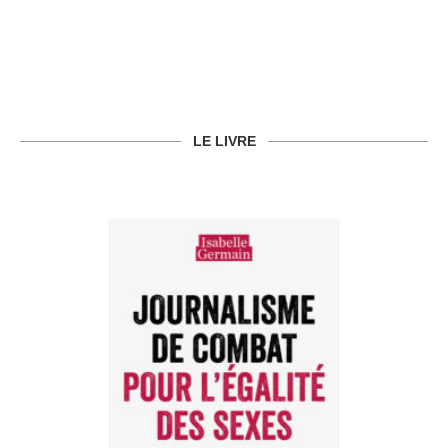
LE LIVRE