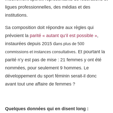
ligues professionnelles, des médias et des
institutions.
Sa
composition doit répondre aux règles qui
prévoient la
parité « autant qu’il est possible »
,
instaurées depuis 2015 d
ans plus de 500
. Et pourtant la
commissions et instances consultatives
parité n’y est pas de mise :
21 femmes y ont été
nommées, pour seulement 9 hommes. Le
développement du sport féminin serait-il donc
avant tout une affaire de femmes ?
Quelques données qui en disent long :