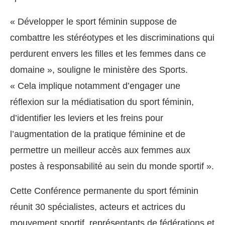
« Développer le sport féminin suppose de
combattre les stéréotypes et les discriminations qui
perdurent envers les filles et les femmes dans ce
domaine », souligne le ministère des Sports.
« Cela implique notamment d’engager une
réflexion sur la médiatisation du sport féminin,
d’identifier les leviers et les freins pour
l’augmentation de la pratique féminine et de
permettre un meilleur accès aux femmes aux
postes à responsabilité au sein du monde sportif ».
Cette Conférence permanente du sport féminin
réunit 30 spécialistes, acteurs et actrices du
mouvement sportif, représentants de fédérations et