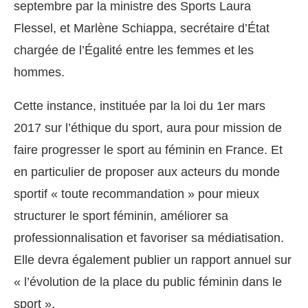
septembre par la ministre des Sports Laura
Flessel, et Marlène Schiappa, secrétaire d’État
chargée de l’Égalité entre les femmes et les
hommes.
Cette instance, instituée par la loi du 1er mars
2017 sur l’éthique du sport, aura pour mission de
faire progresser le sport au féminin en France. Et
en particulier de proposer aux acteurs du monde
sportif « toute recommandation » pour mieux
structurer le sport féminin, améliorer sa
professionnalisation et favoriser sa médiatisation.
Elle devra également publier un rapport annuel sur
« l’évolution de la place du public féminin dans le
sport ».