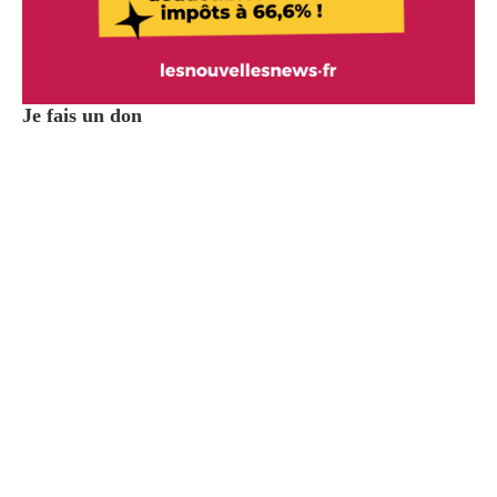
Je fais un don