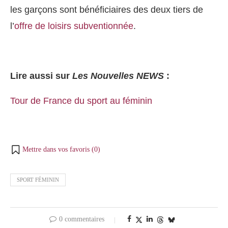
les garçons sont bénéficiaires des deux tiers de
l’
offre de loisirs subventionnée
.
Lire aussi sur
Les Nouvelles NEWS
:
Tour de France du sport au féminin
Mettre dans vos favoris (
0
)
SPORT FÉMININ
0 commentaires