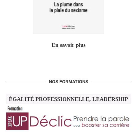
En savoir plus
NOS FORMATIONS
ÉGALITÉ PROFESSIONNELLE, LEADERSHIP