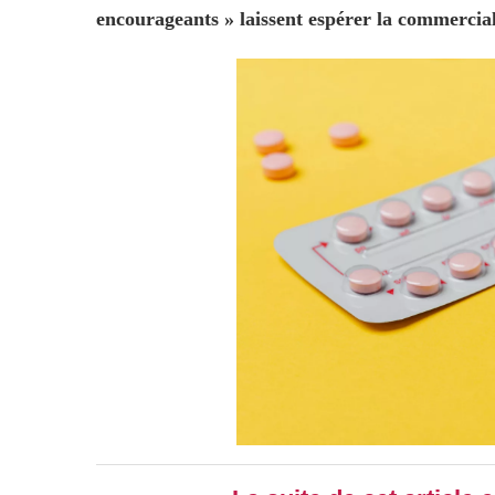
encourageants » laissent espérer la commercia