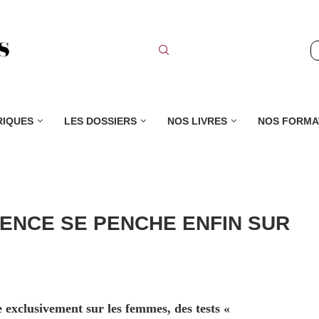
RIQUES
LES DOSSIERS
NOS LIVRES
NOS FORMA
IENCE SE PENCHE ENFIN SUR
 exclusivement sur les femmes, des tests «