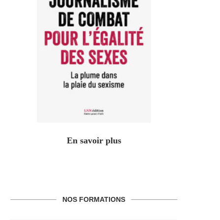
En savoir plus
NOS FORMATIONS