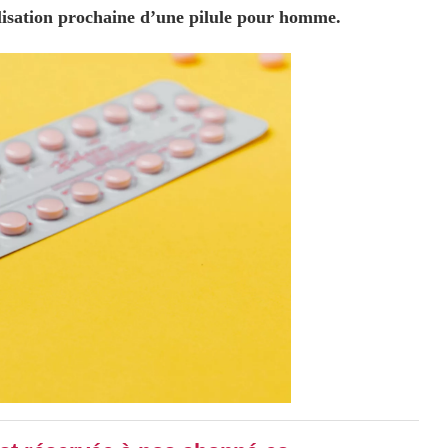
lisation prochaine d’une pilule pour homme.