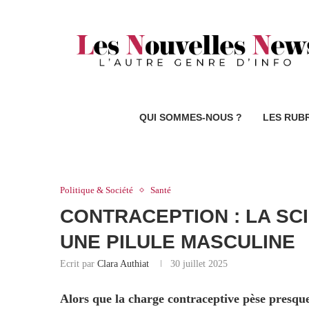
QUI SOMMES-NOUS ?
LES RUB
Politique & Société
Santé
CONTRACEPTION : LA SC
UNE PILULE MASCULINE
Ecrit par
Clara Authiat
30 juillet 2025
Alors que la charge contraceptive pèse presque