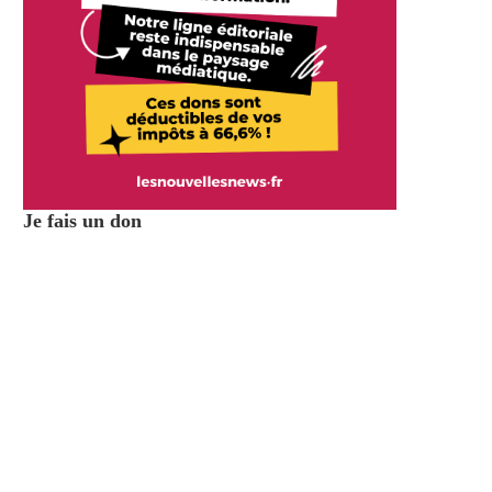
Je fais un don