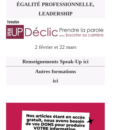
ÉGALITÉ PROFESSIONNELLE,
LEADERSHIP
2 février et 22 mars
Renseignements Speak-Up ici
Autres formations
ici