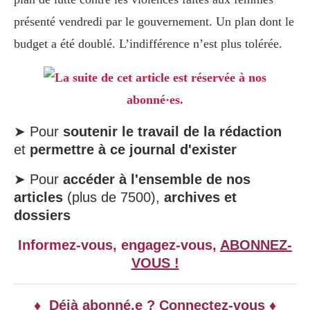
présenté vendredi par le gouvernement. Un plan dont le
budget a été doublé. L’indifférence n’est plus tolérée.
La suite de cet article est réservée à nos
abonné·es.
➤ Pour
soutenir le travail de la rédaction
et
permettre à ce journal d'exister
➤ Pour
accéder à l'ensemble de nos
articles
(plus de 7500),
archives et
dossiers
Informez-vous, engagez-vous,
ABONNEZ-
VOUS !
♦ Déjà abonné.e ? Connectez-vous ♦