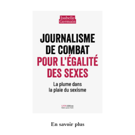
En savoir plus