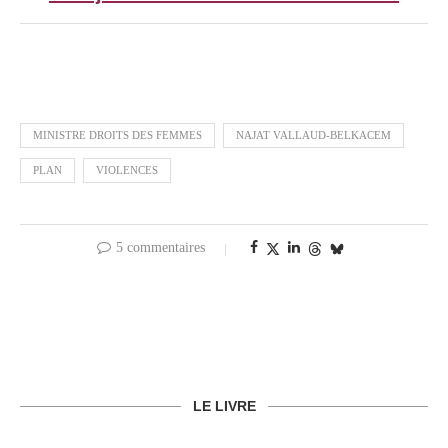
MINISTRE DROITS DES FEMMES
NAJAT VALLAUD-BELKACEM
PLAN
VIOLENCES
5 commentaires
LE LIVRE