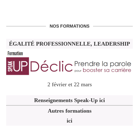
NOS FORMATIONS
ÉGALITÉ PROFESSIONNELLE, LEADERSHIP
2 février et 22 mars
Renseignements Speak-Up ici
Autres formations
ici