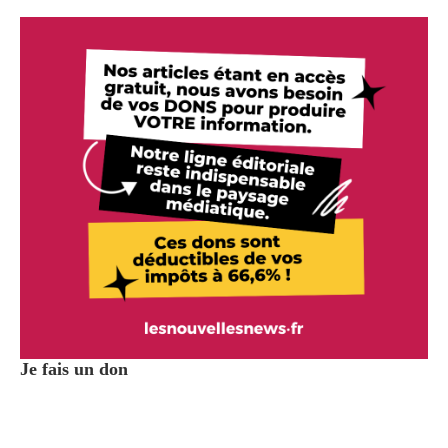
Je fais un don