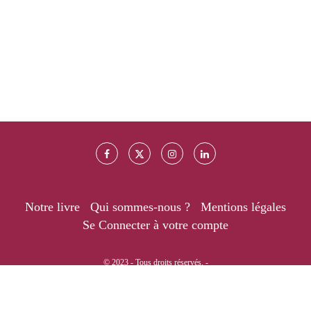
Notre livre
Qui sommes-nous ?
Mentions légales
Se Connecter à votre compte
© 2023 - Tous droits réservés. -
RETOUR EN HAUT