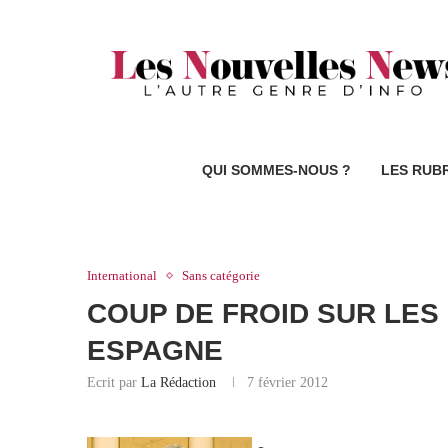
QUI SOMMES-NOUS ?
LES RUB
International
Sans catégorie
COUP DE FROID SUR LES
ESPAGNE
Ecrit par
La Rédaction
7 février 2012