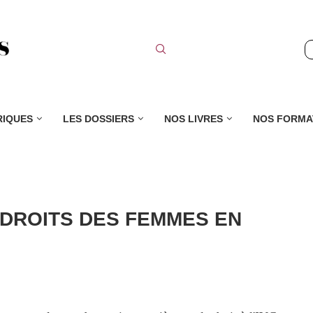
RIQUES
LES DOSSIERS
NOS LIVRES
NOS FORMA
 DROITS DES FEMMES EN