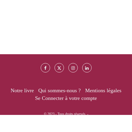
Notre livre
Qui sommes-nous ?
Mentions légales
Se Connecter à votre compte
© 2023 - Tous droits réservés. -
RETOUR EN HAUT