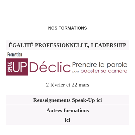
NOS FORMATIONS
ÉGALITÉ PROFESSIONNELLE, LEADERSHIP
2 février et 22 mars
Renseignements Speak-Up ici
Autres formations
ici