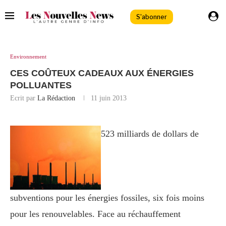
S'abonner
Environnement
CES COÛTEUX CADEAUX AUX ÉNERGIES
POLLUANTES
Ecrit par
La Rédaction
11 juin 2013
523 milliards de dollars de
subventions pour les énergies fossiles, six fois moins
pour les renouvelables. Face au réchauffement