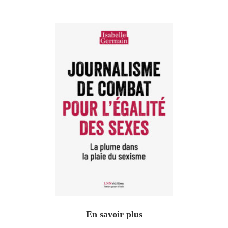
En savoir plus