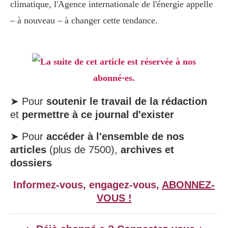
climatique, l'Agence internationale de l'énergie appelle
– à nouveau – à changer cette tendance.
La suite de cet article est réservée à nos
abonné·es.
➤ Pour
soutenir le travail de la rédaction
et
permettre à ce journal d'exister
➤ Pour
accéder à l'ensemble de nos
articles
(plus de 7500),
archives et
dossiers
Informez-vous, engagez-vous,
ABONNEZ-
VOUS !