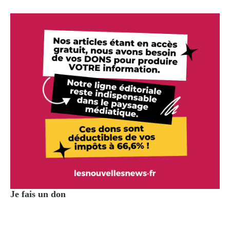
Je fais un don