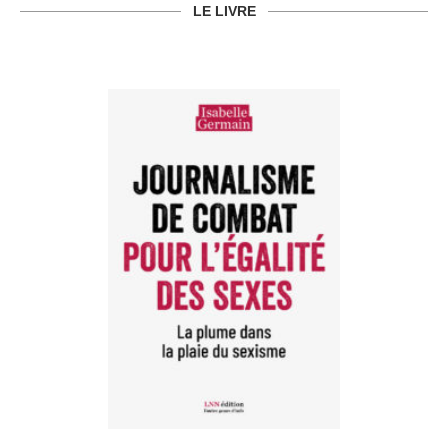
LE LIVRE