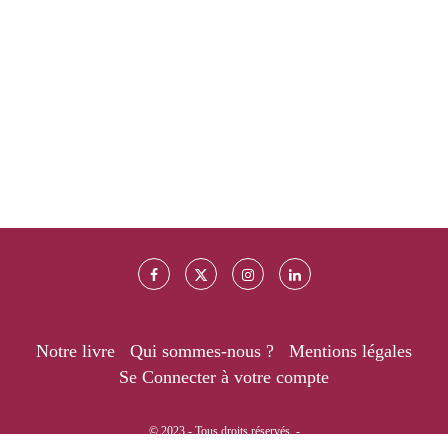
Notre livre
Qui sommes-nous ?
Mentions légales
Se Connecter à votre compte
© 2023 - Tous droits réservés. -