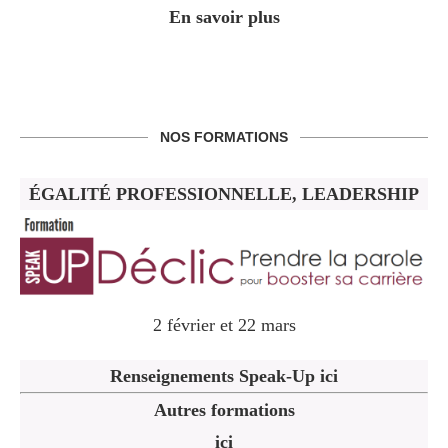
En savoir plus
NOS FORMATIONS
ÉGALITÉ PROFESSIONNELLE, LEADERSHIP
2 février et 22 mars
Renseignements Speak-Up ici
Autres formations
ici