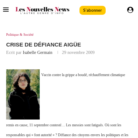
S'abonner
Politique & Société
CRISE DE DÉFIANCE AIGÜE
Ecrit par
Isabelle Germain
29 novembre 2009
Vaccin contre la grippe a boudé, réchauffement climatique
remis en cause, 11 septembre contesté… Les messies sont fatigués. Où sont les
responsables qui « font autorité » ? Défiance des citoyens envers les politiques et les