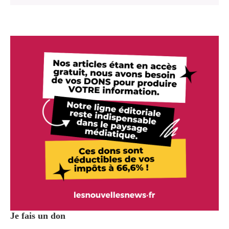
Je fais un don