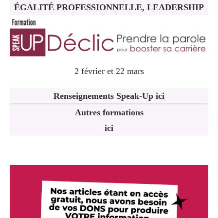
ÉGALITÉ PROFESSIONNELLE, LEADERSHIP
2 février et 22 mars
Renseignements Speak-Up ici
Autres formations
ici