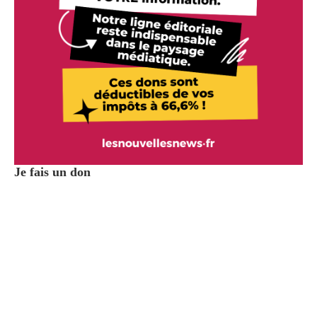
Je fais un don