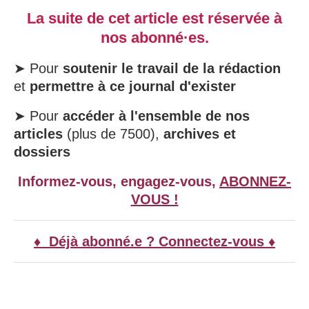
La suite de cet article est réservée à
nos abonné·es.
➤ Pour
soutenir le travail de la rédaction
et
permettre à ce journal d'exister
➤ Pour
accéder à l'ensemble de nos
articles
(plus de 7500),
archives et
dossiers
Informez-vous, engagez-vous,
ABONNEZ-
VOUS !
♦ Déjà abonné.e ? Connectez-vous ♦