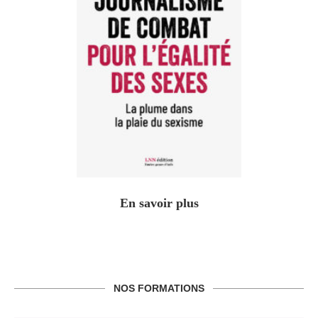
En savoir plus
NOS FORMATIONS