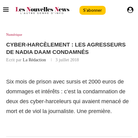
S'abonner
Numérique
CYBER-HARCÈLEMENT : LES AGRESSEURS
DE NADIA DAAM CONDAMNÉS
Ecrit par
La Rédaction
3 juillet 2018
Six mois de prison avec sursis et 2000 euros de
dommages et intérêts : c’est la condamnation de
deux des cyber-harceleurs qui avaient menacé de
mort et de viol la journaliste. Une première.