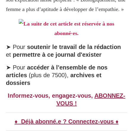
femme a plus d’aptitude à développer de l’empathie. »
La suite de cet article est réservée à nos
abonné·es.
➤ Pour
soutenir le travail de la rédaction
et
permettre à ce journal d'exister
➤ Pour
accéder à l'ensemble de nos
articles
(plus de 7500),
archives et
dossiers
Informez-vous, engagez-vous,
ABONNEZ-
VOUS !
♦ Déjà abonné.e ? Connectez-vous ♦