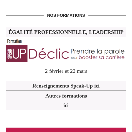
NOS FORMATIONS
ÉGALITÉ PROFESSIONNELLE, LEADERSHIP
2 février et 22 mars
Renseignements Speak-Up ici
Autres formations
ici