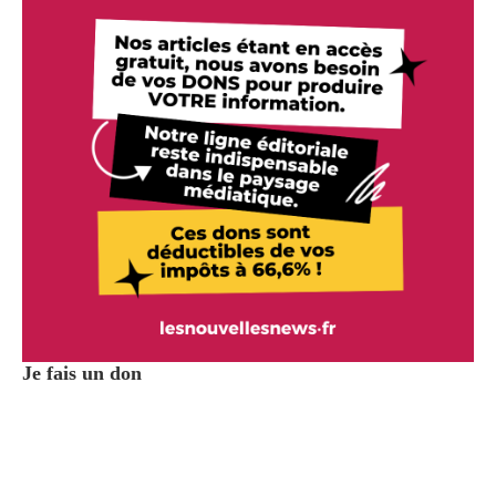
Je fais un don