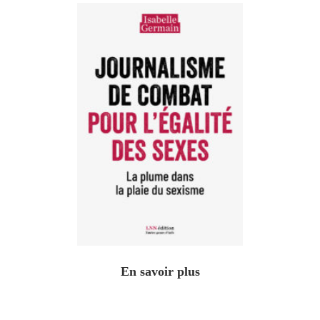
En savoir plus