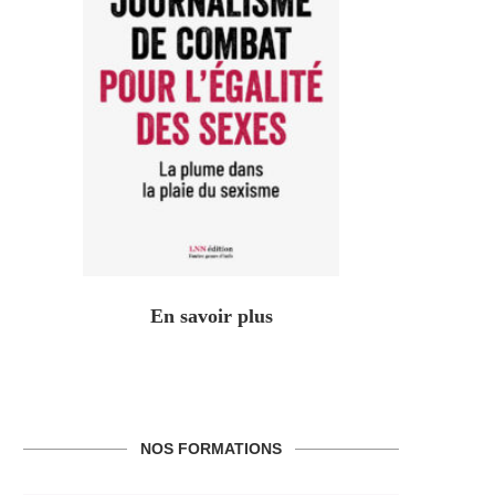
En savoir plus
NOS FORMATIONS