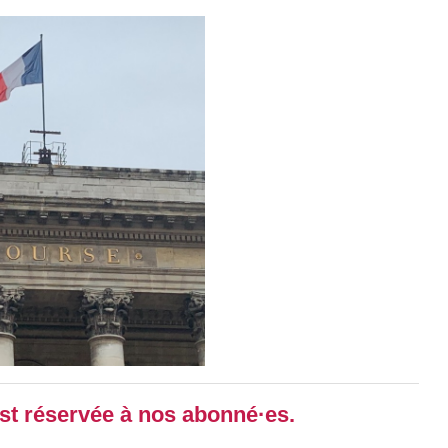
 est réservée à nos abonné·es.