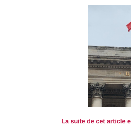
La suite de cet article