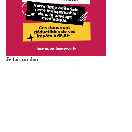
Je fais un don