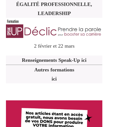
ÉGALITÉ PROFESSIONNELLE,
LEADERSHIP
2 février et 22 mars
Renseignements Speak-Up ici
Autres formations
ici