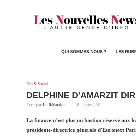
QUI SOMMES-NOUS ?
LES RUB
Eco & Social
DELPHINE D’AMARZIT DI
Ecrit par
La Rédaction
18 janvier 2021
La finance n’est plus un bastion réservé aux 
présidente-directrice générale d'Euronext Pari