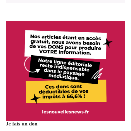
Je fais un don