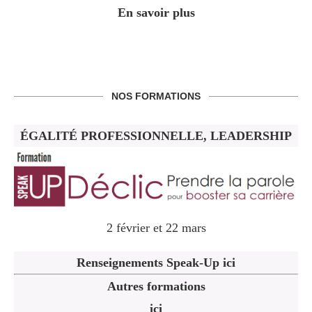
En savoir plus
NOS FORMATIONS
ÉGALITÉ PROFESSIONNELLE, LEADERSHIP
2 février et 22 mars
Renseignements Speak-Up ici
Autres formations
ici