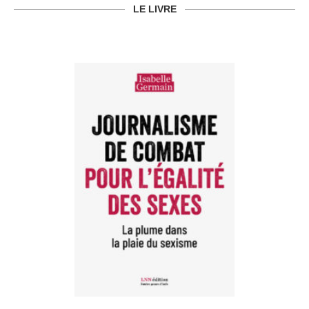
LE LIVRE