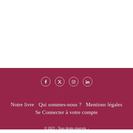
Notre livre
Qui sommes-nous ?
Mentions légales
Se Connecter à votre compte
© 2023 - Tous droits réservés. -