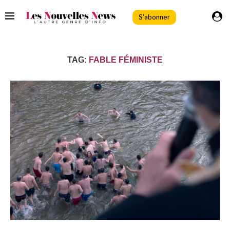
S'abonner
TAG:
FABLE FÉMINISTE