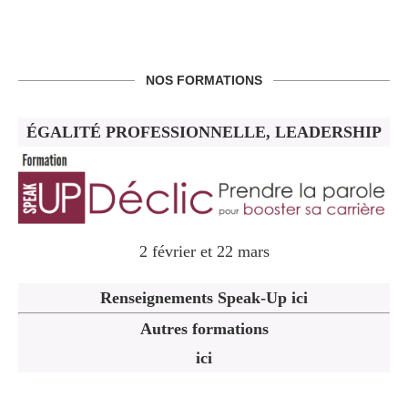
NOS FORMATIONS
ÉGALITÉ PROFESSIONNELLE, LEADERSHIP
2 février et 22 mars
Renseignements Speak-Up ici
Autres formations
ici