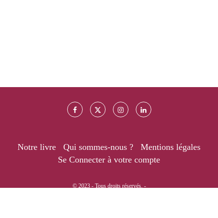
Notre livre
Qui sommes-nous ?
Mentions légales
Se Connecter à votre compte
© 2023 - Tous droits réservés. -
RETOUR EN HAUT