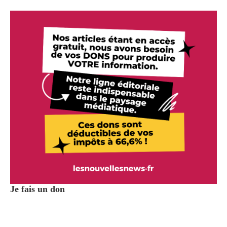
Je fais un don