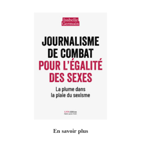
En savoir plus