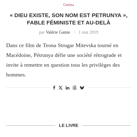
Cinéma
« DIEU EXISTE, SON NOM EST PETRUNYA »,
FABLE FÉMINISTE ET AU-DELÀ
par
Valérie Ganne
1 mai 2019
Dans ce film de Teona Strugar Mitevska tourné en
Macédoine, Pétrunya défie une société rétrograde et
invite à remettre en question tous les privilèges des
hommes.
LE LIVRE