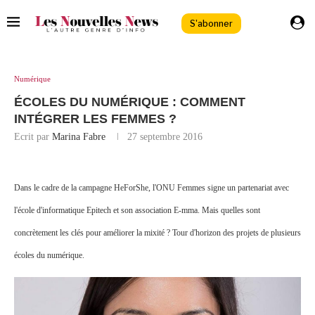
S'abonner
Numérique
ÉCOLES DU NUMÉRIQUE : COMMENT
INTÉGRER LES FEMMES ?
Ecrit par
Marina Fabre
27 septembre 2016
Dans le cadre de la campagne HeForShe, l'ONU Femmes signe un partenariat avec
l'école d'informatique Epitech et son association E-mma. Mais quelles sont
concrètement les clés pour améliorer la mixité ? Tour d'horizon des projets de plusieurs
écoles du numérique.