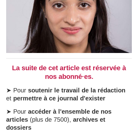
La suite de cet article est réservée à
nos abonné·es.
➤ Pour
soutenir le travail de la rédaction
et
permettre à ce journal d'exister
➤ Pour
accéder à l'ensemble de nos
articles
(plus de 7500),
archives et
dossiers