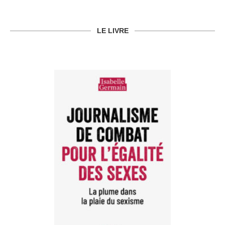
LE LIVRE