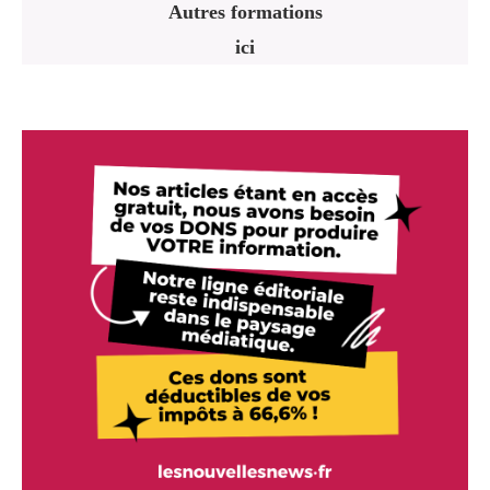
Autres formations
ici