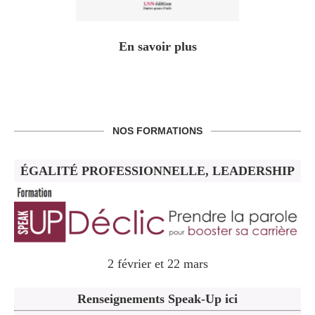
En savoir plus
NOS FORMATIONS
ÉGALITÉ PROFESSIONNELLE, LEADERSHIP
2 février et 22 mars
Renseignements Speak-Up ici