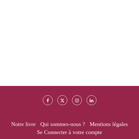
Notre livre
Qui sommes-nous ?
Mentions légales
Se Connecter à votre compte