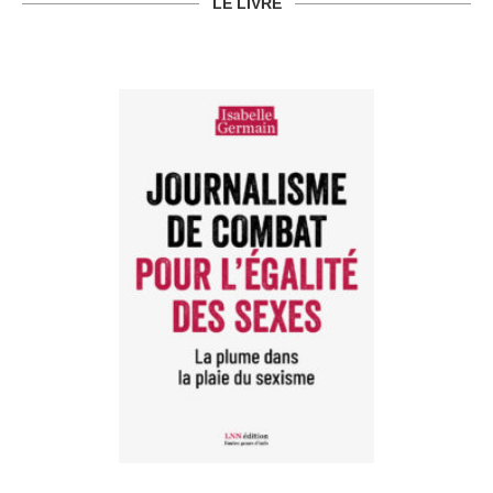
LE LIVRE