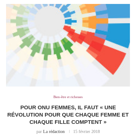
Bien-être et richesses
POUR ONU FEMMES, IL FAUT « UNE
RÉVOLUTION POUR QUE CHAQUE FEMME ET
CHAQUE FILLE COMPTENT »
par
La rédaction
15 février 2018