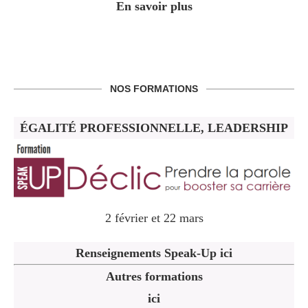
En savoir plus
NOS FORMATIONS
ÉGALITÉ PROFESSIONNELLE, LEADERSHIP
2 février et 22 mars
Renseignements Speak-Up ici
Autres formations
ici