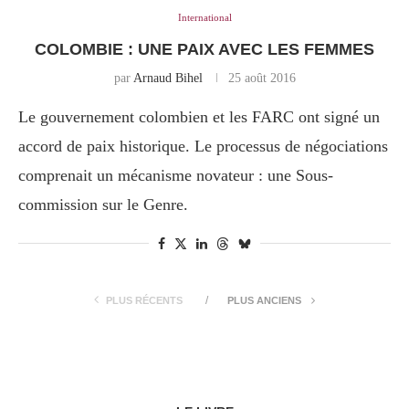
International
COLOMBIE : UNE PAIX AVEC LES FEMMES
par
Arnaud Bihel
25 août 2016
Le gouvernement colombien et les FARC ont signé un
accord de paix historique. Le processus de négociations
comprenait un mécanisme novateur : une Sous-
commission sur le Genre.
PLUS RÉCENTS
PLUS ANCIENS