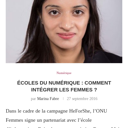
Numérique
ÉCOLES DU NUMÉRIQUE : COMMENT
INTÉGRER LES FEMMES ?
par
Marina Fabre
27 septembre 2016
Dans le cadre de la campagne HeForShe, l’ONU
Femmes signe un partenariat avec l’école