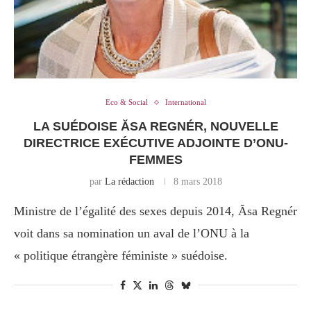
Eco & Social
International
LA SUÉDOISE ĂSA REGNÉR, NOUVELLE
DIRECTRICE EXÉCUTIVE ADJOINTE D’ONU-
FEMMES
par
La rédaction
8 mars 2018
Ministre de l’égalité des sexes depuis 2014, Ăsa Regnér
voit dans sa nomination un aval de l’ONU à la
« politique étrangère féministe » suédoise.