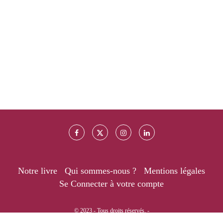
Notre livre
Qui sommes-nous ?
Mentions légales
Se Connecter à votre compte
© 2023 - Tous droits réservés. -