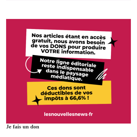
Je fais un don