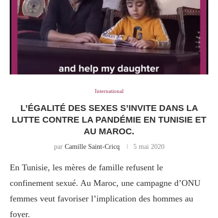
International
L’ÉGALITÉ DES SEXES S’INVITE DANS LA
LUTTE CONTRE LA PANDÉMIE EN TUNISIE ET
AU MAROC.
par
Camille Saint-Cricq
5 mai 2020
En Tunisie, les mères de famille refusent le
confinement sexué. Au Maroc, une campagne d’ONU
femmes veut favoriser l’implication des hommes au
foyer.