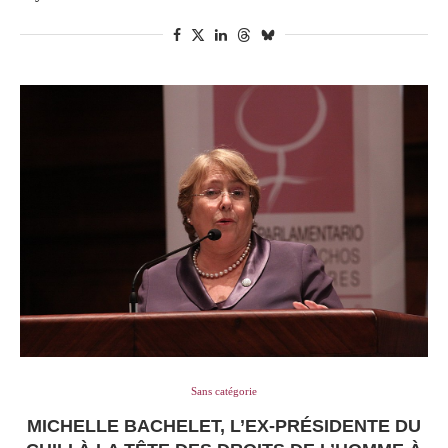
Sans catégorie
MICHELLE BACHELET, L’EX-PRÉSIDENTE DU