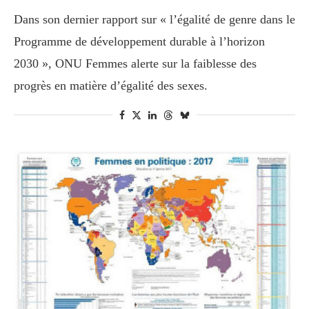
Dans son dernier rapport sur « l’égalité de genre dans le
Programme de développement durable à l’horizon
2030 », ONU Femmes alerte sur la faiblesse des
progrès en matière d’égalité des sexes.