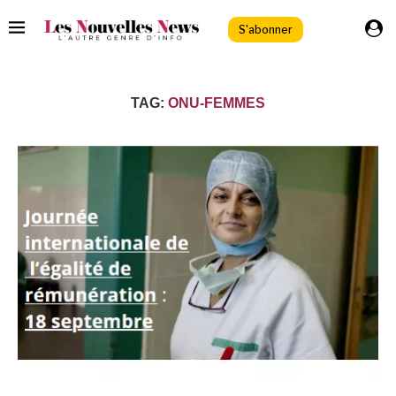
S'abonner
TAG:
ONU-FEMMES