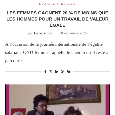
Eco & Social
International
LES FEMMES GAGNENT 20 % DE MOINS QUE
LES HOMMES POUR UN TRAVAIL DE VALEUR
ÉGALE
par
La rédaction
18 septembre 2025
A l’occasion de la journée internationale de l’égalité
salariale, ONU-femmes rappelle le chemin qu’il reste à
parcourir.