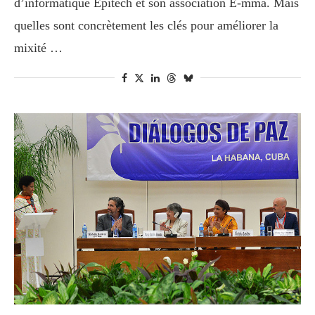
d’informatique Epitech et son association E-mma. Mais
quelles sont concrètement les clés pour améliorer la
mixité …