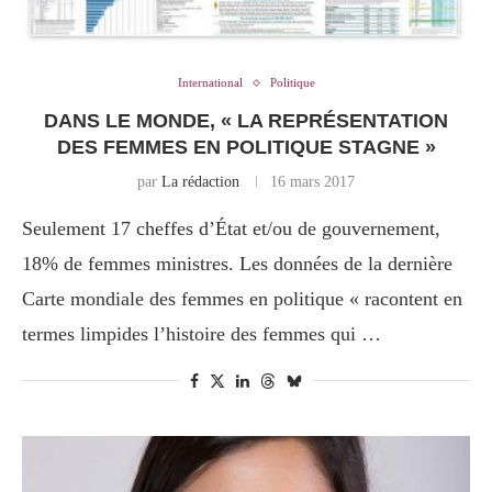
International
Politique
DANS LE MONDE, « LA REPRÉSENTATION
DES FEMMES EN POLITIQUE STAGNE »
par
La rédaction
16 mars 2017
Seulement 17 cheffes d’État et/ou de gouvernement,
18% de femmes ministres. Les données de la dernière
Carte mondiale des femmes en politique « racontent en
termes limpides l’histoire des femmes qui …